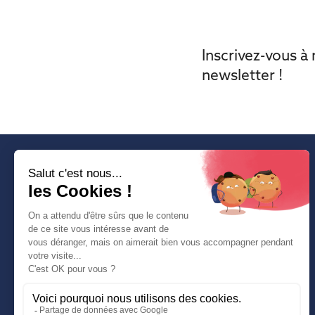
Inscrivez-vous à
newsletter !
SUIVEZ-NOUS