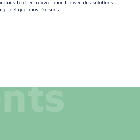
mettons tout en œuvre pour trouver des solutions
e projet que nous réalisons.
nts