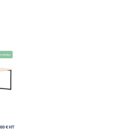
,00 € HT