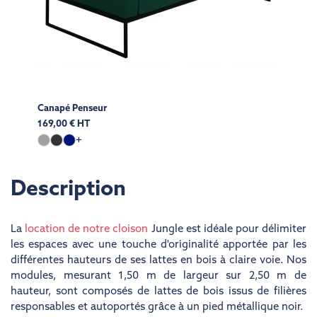
Canapé Penseur
169,00 € HT
+
Description
La
location de notre cloison
Jungle est idéale pour délimiter
les espaces avec une touche d'originalité apportée par les
différentes hauteurs de ses lattes en bois à claire voie. Nos
modules, mesurant 1,50 m de largeur sur 2,50 m de
hauteur, sont composés de lattes de bois issus de filières
responsables et autoportés grâce à un pied métallique noir.