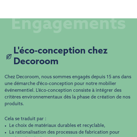
Engagements
​​L'éco-conception chez
Decoroom
Chez Decoroom, nous sommes engagés depuis 15 ans dans
une démarche d'éco-conception pour notre mobilier
événementiel. L'éco-conception consiste à intégrer des
critères environnementaux dès la phase de création de nos
produits.
Cela se traduit par :
Le choix de matériaux durables et recyclable,
La rationalisation des processus de fabrication pour