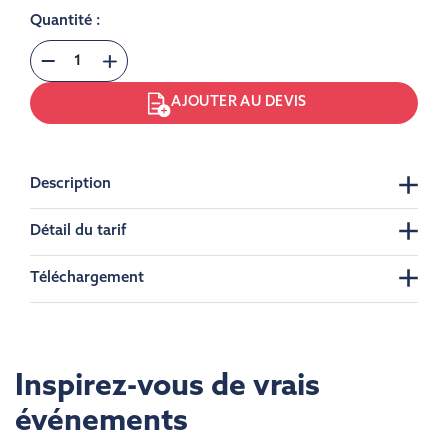
Quantité :
AJOUTER AU DEVIS
Description
Détail du tarif
Téléchargement
Inspirez-vous de vrais
événements