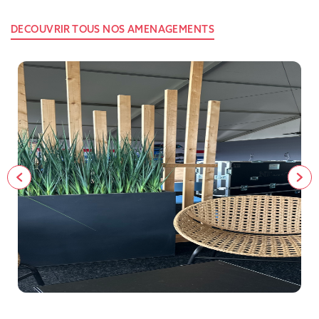
DECOUVRIR TOUS NOS AMENAGEMENTS