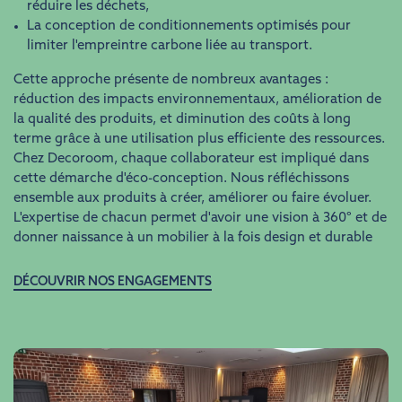
réduire les déchets,
La conception de conditionnements optimisés pour
limiter l'empreintre carbone liée au transport.
Cette approche présente de nombreux avantages :
réduction des impacts environnementaux, amélioration de
la qualité des produits, et diminution des coûts à long
terme grâce à une utilisation plus efficiente des ressources.
Chez Decoroom, chaque collaborateur est impliqué dans
cette démarche d'éco-conception. Nous réfléchissons
ensemble aux produits à créer, améliorer ou faire évoluer.
L'expertise de chacun permet d'avoir une vision à 360° et de
donner naissance à un mobilier à la fois design et durable
DÉCOUVRIR NOS ENGAGEMENTS