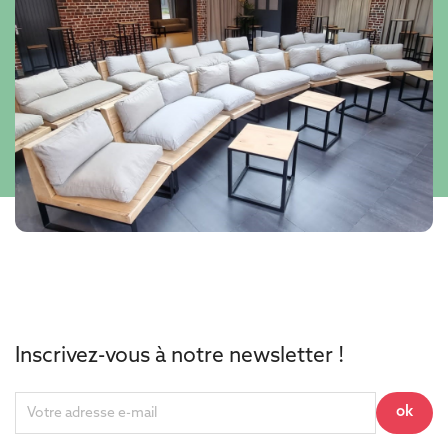
Inscrivez-vous à notre newsletter !