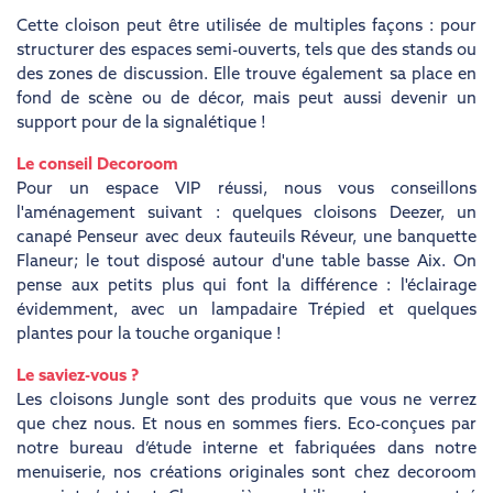
Cette cloison peut être utilisée de multiples façons : pour
structurer des espaces semi-ouverts, tels que des stands ou
des zones de discussion. Elle trouve également sa place en
fond de scène ou de décor, mais peut aussi devenir un
support pour de la signalétique !
Le conseil Decoroom
Pour un espace VIP réussi, nous vous conseillons
l'aménagement suivant : quelques cloisons Deezer, un
canapé Penseur avec deux fauteuils Réveur, une banquette
Flaneur; le tout disposé autour d'une table basse Aix. On
pense aux petits plus qui font la différence : l'éclairage
évidemment, avec un lampadaire Trépied et quelques
plantes pour la touche organique !
Le saviez-vous ?
Les cloisons Jungle sont des produits que vous ne verrez
que chez nous. Et nous en sommes fiers. Eco-conçues par
notre bureau d’étude interne et fabriquées dans notre
menuiserie, nos créations originales sont chez decoroom