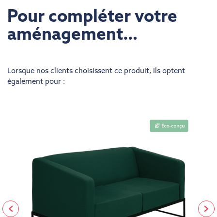
Pour compléter votre
aménagement…
Lorsque nos clients choisissent ce produit, ils optent
également pour :