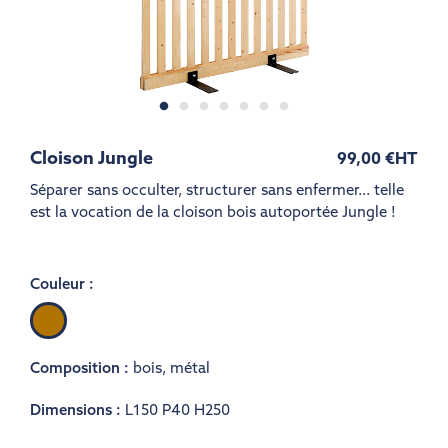
Cloison Jungle
99,00 €
HT
Séparer sans occulter, structurer sans enfermer... telle
est la vocation de la cloison bois autoportée Jungle !
Couleur :
Bois
Composition :
bois
,
métal
Dimensions :
L150 P40 H250