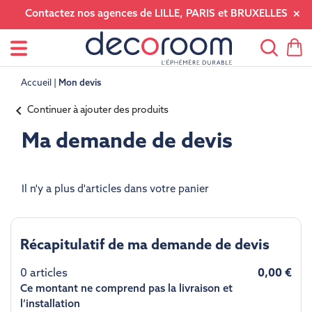
Contactez nos agences de LILLE, PARIS et BRUXELLES
Accueil
Mon devis
chevron_left
Continuer à ajouter des produits
Ma demande de devis
Il n'y a plus d'articles dans votre panier
Récapitulatif de ma demande de devis
0 articles
0,00 €
Ce montant ne comprend pas la livraison et
l’installation