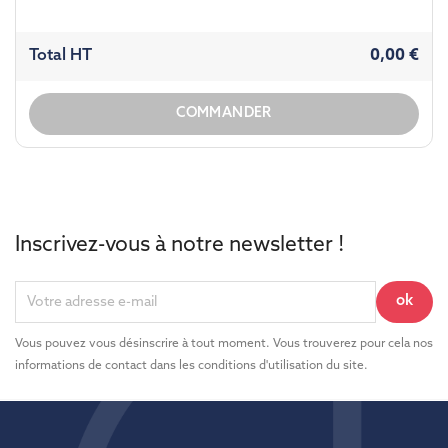
Total HT
0,00 €
COMMANDER
Inscrivez-vous à notre newsletter !
Vous pouvez vous désinscrire à tout moment. Vous trouverez pour cela nos
informations de contact dans les conditions d'utilisation du site.