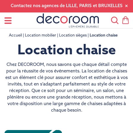
Contactez nos agences de LILLE, PARIS et BRUXELLES
Accueil
Location mobilier
Location sièges
Location chaise
Location chaise
Chez DECOROOM, nous savons que chaque détail compte
pour la réussite de vos événements. La location de chaises
est un élément clé pour assurer confort et esthétique à vos
invités, tout en s’adaptant parfaitement au style de votre
réception. Que ce soit pour un séminaire, un salon, une
plénière ou encore une grande réception, nous mettons à
votre disposition une large gamme de chaises adaptées à
chaque besoin.