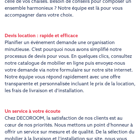
celle de vos chaises. Besoin de conseils pour composer un
ensemble harmonieux ? Notre équipe est là pour vous
accompagner dans votre choix.
Devis location : rapide et efficace
Planifier un événement demande une organisation
minutieuse. C’est pourquoi nous avons simplifié notre
processus de devis pour vous. En quelques clics, consultez
notre catalogue de mobilier en ligne puis envoyez-nous
votre demande via notre formulaire sur notre site internet.
Notre équipe vous répond rapidement avec une offre
transparente et personnalisée incluant le prix de la location,
les frais de livraison et d’installation.
Un service à votre écoute
Chez DECOROOM, la satisfaction de nos clients est au
cœur de nos priorités. Nous mettons un point d’honneur à
offrir un service sur mesure et de qualité. De la sélection du
mobilier à la livraison et l’installation sur site, nous vous