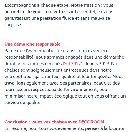
accompagnons à chaque étape. Notre mission : vous
permettre de vous concentrer sur l’essentiel, en vous
garantissant une prestation fluide et sans mauvaise
surprise.
Une démarche responsable
Parce que l’événementiel peut aussi rimer avec éco-
responsabilité, nous sommes engagés dans une démarche
durable et sommes certifiés
ISO 20121
depuis 2019. Nos
chaises sont soigneusement entretenues dans notre
entrepôt pour garantir leur qualité et leur longévité. Nous
travaillons également avec des partenaires locaux et des
fournisseurs respectueux de l’environnement, pour
minimiser notre impact écologique tout en vous offrant un
service de qualité.
Conclusion : louez vos chaises avec DECOROOM
En résumé, pour tous vos événements, pensez à la location