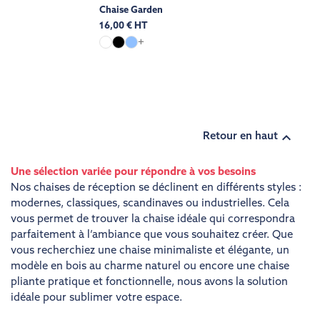
Chaise Garden
16,00 € HT
+

Retour en haut
Une sélection variée pour répondre à vos besoins
Nos chaises de réception se déclinent en différents styles :
modernes, classiques, scandinaves ou industrielles. Cela
vous permet de trouver la chaise idéale qui correspondra
parfaitement à l’ambiance que vous souhaitez créer. Que
vous recherchiez une chaise minimaliste et élégante, un
modèle en bois au charme naturel ou encore une chaise
pliante pratique et fonctionnelle, nous avons la solution
idéale pour sublimer votre espace.