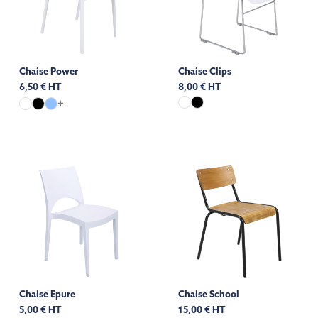
Chaise Power
Chaise Clips
6,50 € HT
8,00 € HT
+
Chaise Epure
Chaise School
5,00 € HT
15,00 € HT