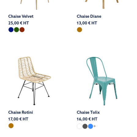
Chaise Velvet
Chaise Diane
25,00 € HT
13,00 € HT
Chaise Rotini
Chaise Tolix
17,00 € HT
16,00 € HT
+