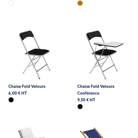
Chaise Fold Velours
Chaise Fold Velours
6,00 € HT
Conférence
9,50 € HT