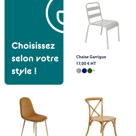
Chaise Garrigue
17,00 € HT
+