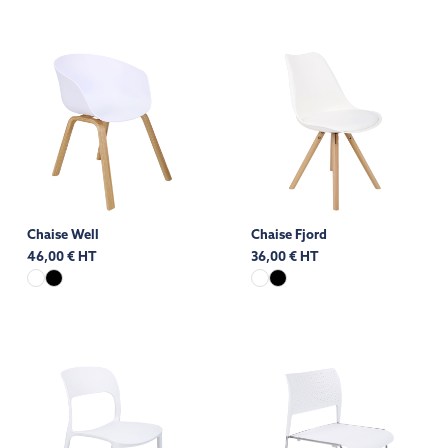
Chaise Well
Chaise Fjord
46,00 € HT
36,00 € HT