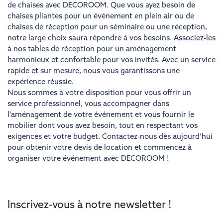
de chaises avec DECOROOM. Que vous ayez besoin de
chaises pliantes pour un événement en plein air ou de
chaises de réception pour un séminaire ou une réception,
notre large choix saura répondre à vos besoins. Associez-les
à nos tables de réception pour un aménagement
harmonieux et confortable pour vos invités. Avec un service
rapide et sur mesure, nous vous garantissons une
expérience réussie.
Nous sommes à votre disposition pour vous offrir un
service professionnel, vous accompagner dans
l’aménagement de votre événement et vous fournir le
mobilier dont vous avez besoin, tout en respectant vos
exigences et votre budget. Contactez-nous dès aujourd’hui
pour obtenir votre devis de location et commencez à
organiser votre événement avec DECOROOM !
Inscrivez-vous à notre newsletter !