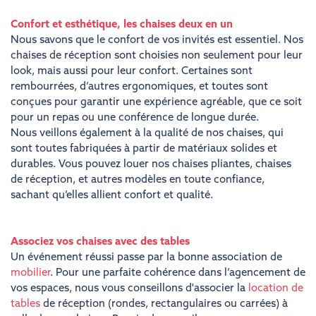
Confort et esthétique, les chaises deux en un
Nous savons que le confort de vos invités est essentiel. Nos
chaises de réception sont choisies non seulement pour leur
look, mais aussi pour leur confort. Certaines sont
rembourrées, d’autres ergonomiques, et toutes sont
conçues pour garantir une expérience agréable, que ce soit
pour un repas ou une conférence de longue durée.
Nous veillons également à la qualité de nos chaises, qui
sont toutes fabriquées à partir de matériaux solides et
durables. Vous pouvez louer nos chaises pliantes, chaises
de réception, et autres modèles en toute confiance,
sachant qu’elles allient confort et qualité.
Associez vos chaises avec des tables
Un événement réussi passe par la bonne association de
mobilier
. Pour une parfaite cohérence dans l’agencement de
vos espaces, nous vous conseillons d'associer la
location de
tables
de réception (rondes, rectangulaires ou carrées) à