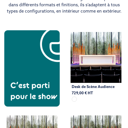
dans différents formats et finitions, ils s’adaptent à tous
types de configurations, en intérieur comme en extérieur.
Desk de Scène Audience
729,00 € HT