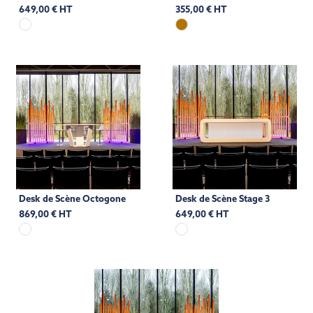
649,00 € HT
355,00 € HT
Desk de Scène Octogone
Desk de Scène Stage 3
869,00 € HT
649,00 € HT