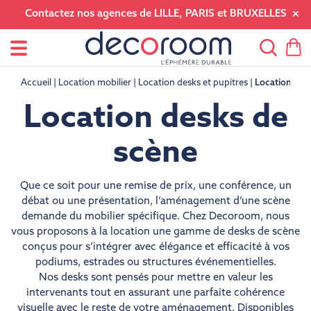
Contactez nos agences de LILLE, PARIS et BRUXELLES
Accueil
Location mobilier
Location desks et pupitres
Location des
Location desks de
scène
Que ce soit pour une remise de prix, une conférence, un
débat ou une présentation, l’aménagement d’une scène
demande du mobilier spécifique. Chez Decoroom, nous
vous proposons à la location une gamme de desks de scène
conçus pour s’intégrer avec élégance et efficacité à vos
podiums, estrades ou structures événementielles.
Nos desks sont pensés pour mettre en valeur les
intervenants tout en assurant une parfaite cohérence
visuelle avec le reste de votre aménagement. Disponibles