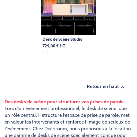
Desk de Scène Studio
729,00 € HT

Retour en haut
Des desks de scène pour structurer vos prises de parole
Lors d’un événement professionnel, le desk de scène joue
un rôle central. Il structure l’espace de prise de parole, met
en valeur les intervenants et renforce l’image de sérieux de
l’événement. Chez Decoroom, nous proposons à la location
une gamme de desks de scène spécialement conçue pour