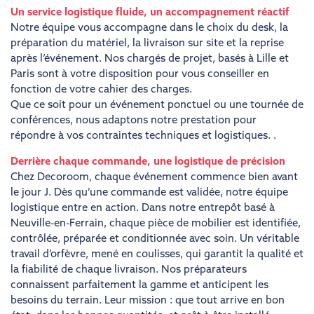
Un service logistique fluide, un accompagnement réactif
Notre équipe vous accompagne dans le choix du desk, la
préparation du matériel, la livraison sur site et la reprise
après l’événement. Nos chargés de projet, basés à Lille et
Paris sont à votre disposition pour vous conseiller en
fonction de votre cahier des charges.
Que ce soit pour un événement ponctuel ou une tournée de
conférences, nous adaptons notre prestation pour
répondre à vos contraintes techniques et logistiques. .
Derrière chaque commande, une logistique de précision
Chez Decoroom, chaque événement commence bien avant
le jour J. Dès qu’une commande est validée, notre équipe
logistique entre en action. Dans notre entrepôt basé à
Neuville-en-Ferrain, chaque pièce de mobilier est identifiée,
contrôlée, préparée et conditionnée avec soin. Un véritable
travail d’orfèvre, mené en coulisses, qui garantit la qualité et
la fiabilité de chaque livraison. Nos préparateurs
connaissent parfaitement la gamme et anticipent les
besoins du terrain. Leur mission : que tout arrive en bon