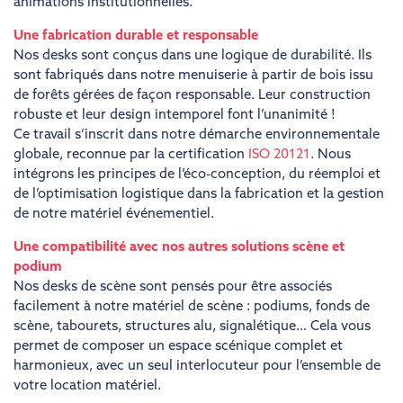
animations institutionnelles.
Une fabrication durable et responsable
Nos desks sont conçus dans une logique de durabilité. Ils
sont fabriqués dans notre menuiserie à partir de bois issu
de forêts gérées de façon responsable. Leur construction
robuste et leur design intemporel font l’unanimité !
Ce travail s’inscrit dans notre démarche environnementale
globale, reconnue par la certification
ISO 20121
. Nous
intégrons les principes de l’éco-conception, du réemploi et
de l’optimisation logistique dans la fabrication et la gestion
de notre matériel événementiel.
Une compatibilité avec nos autres solutions scène et
podium
Nos desks de scène sont pensés pour être associés
facilement à notre matériel de scène : podiums, fonds de
scène, tabourets, structures alu, signalétique… Cela vous
permet de composer un espace scénique complet et
harmonieux, avec un seul interlocuteur pour l’ensemble de
votre location matériel.