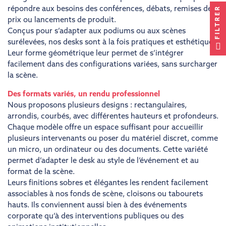
FILTRER
répondre aux besoins des conférences, débats, remises de
prix ou lancements de produit.
Conçus pour s’adapter aux podiums ou aux scènes
surélevées, nos desks sont à la fois pratiques et esthétiques.
Leur forme géométrique leur permet de s’intégrer
facilement dans des configurations variées, sans surcharger
la scène.
Des formats variés, un rendu professionnel
Nous proposons plusieurs designs : rectangulaires,
arrondis, courbés, avec différentes hauteurs et profondeurs.
Chaque modèle offre un espace suffisant pour accueillir
plusieurs intervenants ou poser du matériel discret, comme
un micro, un ordinateur ou des documents. Cette variété
permet d’adapter le desk au style de l’événement et au
format de la scène.
Leurs finitions sobres et élégantes les rendent facilement
associables à nos fonds de scène, cloisons ou tabourets
hauts. Ils conviennent aussi bien à des événements
corporate qu’à des interventions publiques ou des