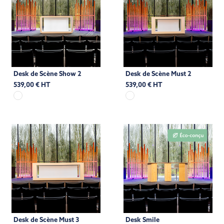
Desk de Scène Show 2
Desk de Scène Must 2
539,00 € HT
539,00 € HT
Desk de Scène Must 3
Desk Smile