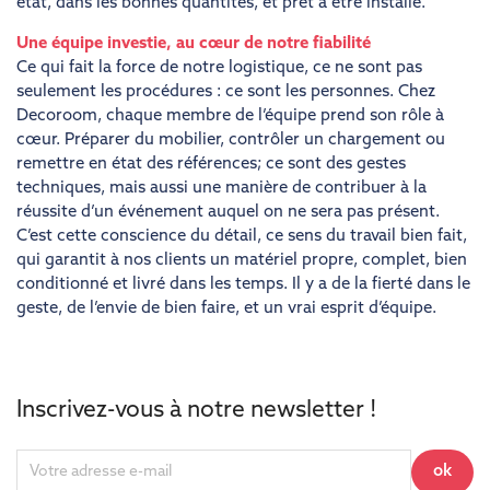
état, dans les bonnes quantités, et prêt à être installé.
Une équipe investie, au cœur de notre fiabilité
Ce qui fait la force de notre logistique, ce ne sont pas
seulement les procédures : ce sont les personnes. Chez
Decoroom, chaque membre de l’équipe prend son rôle à
cœur. Préparer du mobilier, contrôler un chargement ou
remettre en état des références; ce sont des gestes
techniques, mais aussi une manière de contribuer à la
réussite d’un événement auquel on ne sera pas présent.
C’est cette conscience du détail, ce sens du travail bien fait,
qui garantit à nos clients un matériel propre, complet, bien
conditionné et livré dans les temps. Il y a de la fierté dans le
geste, de l’envie de bien faire, et un vrai esprit d’équipe.
Inscrivez-vous à notre newsletter !