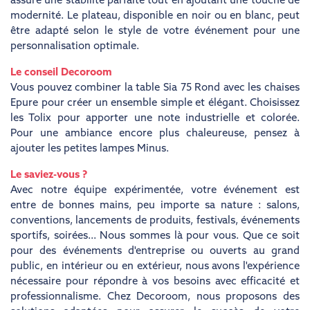
assure une stabilité parfaite tout en ajoutant une touche de
modernité. Le plateau, disponible en noir ou en blanc, peut
être adapté selon le style de votre événement pour une
personnalisation optimale.
Le conseil Decoroom
Vous pouvez combiner la table Sia 75 Rond avec les chaises
Epure pour créer un ensemble simple et élégant. Choisissez
les Tolix pour apporter une note industrielle et colorée.
Pour une ambiance encore plus chaleureuse, pensez à
ajouter les petites lampes Minus.
Le saviez-vous ?
Avec notre équipe expérimentée, votre événement est
entre de bonnes mains, peu importe sa nature : salons,
conventions, lancements de produits, festivals, événements
sportifs, soirées... Nous sommes là pour vous. Que ce soit
pour des événements d'entreprise ou ouverts au grand
public, en intérieur ou en extérieur, nous avons l'expérience
nécessaire pour répondre à vos besoins avec efficacité et
professionnalisme. Chez Decoroom, nous proposons des