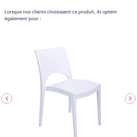
Lorsque nos clients choisissent ce produit, ils optent
également pour :