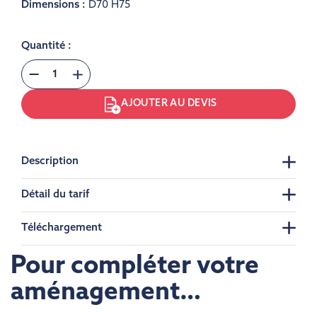
Dimensions :
D70 H75
Quantité :
AJOUTER AU DEVIS
Description
Détail du tarif
Téléchargement
Pour compléter votre
aménagement…