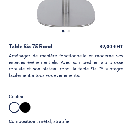
Table Sia 75 Rond
39,00 €
HT
Aménagez de manière fonctionnelle et moderne vos
espaces événementiels. Avec son pied en alu brossé
robuste et son plateau rond, la table Sia 75 s'intègre
facilement à tous vos événements.
Couleur :
Noir
Blanc
Composition :
métal
,
stratifié