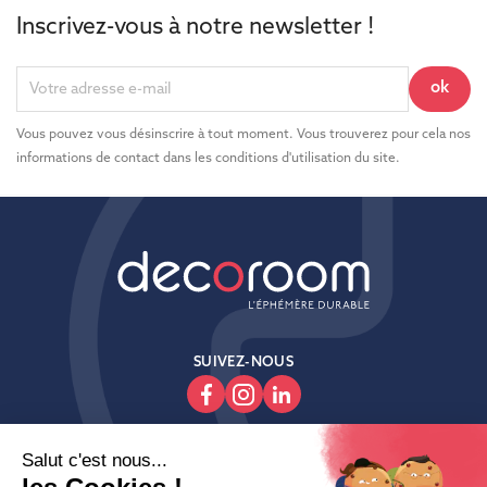
Inscrivez-vous à notre newsletter !
Vous pouvez vous désinscrire à tout moment. Vous trouverez pour cela nos
informations de contact dans les conditions d'utilisation du site.
SUIVEZ-NOUS
Produits