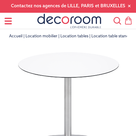
Contactez nos agences de LILLE, PARIS et BRUXELLES
Accueil
Location mobilier
Location tables
Location table standard