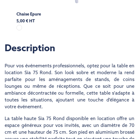
Chaise Epure
5,00 € HT
Description
Pour vos événements professionnels, optez pour la
table en
location
Sia 75 Rond. Son look sobre et moderne la rend
parfaite pour les aménagements de stands, de coins
lounges ou même de réceptions. Que ce soit pour une
ambiance décontractée ou formelle, cette table s'adapte à
toutes les situations, ajoutant une touche d'élégance à
votre événement.
La table haute Sia 75 Rond disponible en location offre un
espace généreux pour vos invités, avec un diamètre de 70
cm et une hauteur de 75 cm. Son pied en aluminium brossé