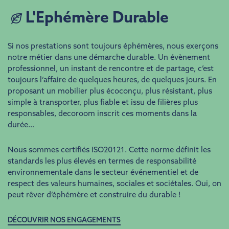
L'Ephémère Durable
Si nos prestations sont toujours éphémères, nous exerçons
notre métier dans une démarche durable. Un évènement
professionnel, un instant de rencontre et de partage, c’est
toujours l’affaire de quelques heures, de quelques jours. En
proposant un mobilier plus écoconçu, plus résistant, plus
simple à transporter, plus fiable et issu de filières plus
responsables, decoroom inscrit ces moments dans la
durée…
Nous sommes certifiés ISO20121. Cette norme définit les
standards les plus élevés en termes de responsabilité
environnementale dans le secteur événementiel et de
respect des valeurs humaines, sociales et sociétales. Oui, on
peut rêver d’éphémère et construire du durable !
DÉCOUVRIR NOS ENGAGEMENTS