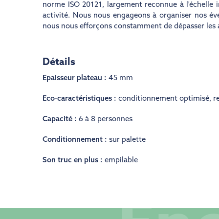
norme ISO 20121, largement reconnue à l'échelle 
activité. Nous nous engageons à organiser nos évé
nous nous efforçons constamment de dépasser les att
Détails
Epaisseur plateau :
45 mm
Eco-caractéristiques :
conditionnement optimisé
,
re
Capacité :
6 à 8 personnes
Conditionnement :
sur palette
Son truc en plus :
empilable