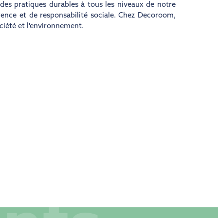
es pratiques durables à tous les niveaux de notre
rence et de responsabilité sociale. Chez Decoroom,
ciété et l'environnement.