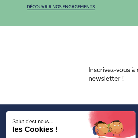
DÉCOUVRIR NOS ENGAGEMENTS
Inscrivez-vous à
newsletter !