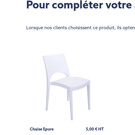
Pour compléter vot
Lorsque nos clients choisissent ce produit, ils opte
Chaise Epure
5,00 € HT