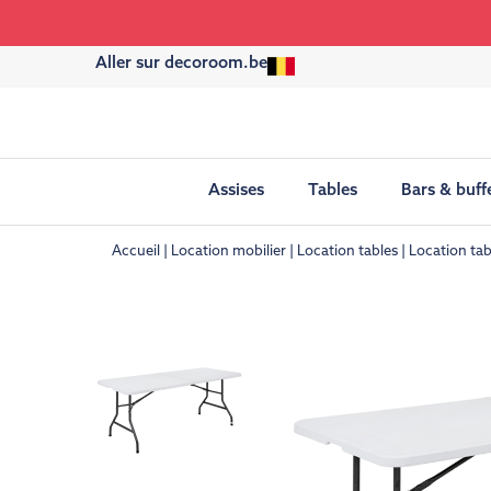
Aller sur decoroom.be
Assises
Tables
Bars & buff
Accueil
Location mobilier
Location tables
Location tab