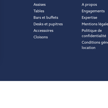
Assises
A propos
Tables
Engagements
Bars et buffets
Expertise
Desks et pupitres
Mentions légal
Accessoires
Politique de
confidentialité
Cloisons
Conditions gén
location