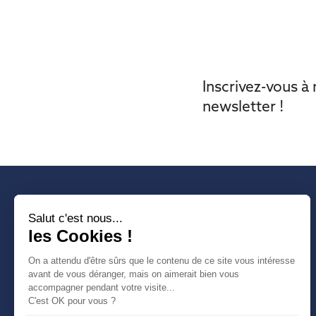
Inscrivez-vous à
newsletter !