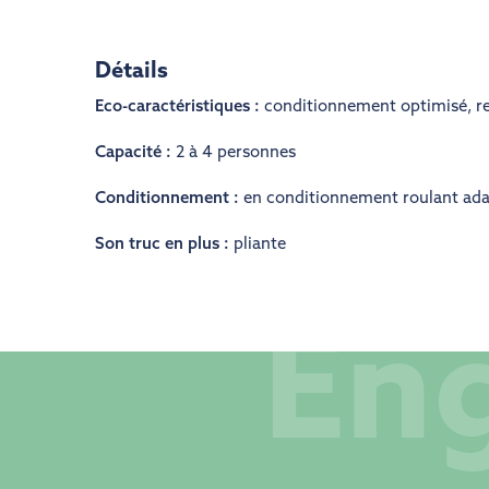
Détails
Eco-caractéristiques :
conditionnement optimisé
,
re
Capacité :
2 à 4 personnes
Conditionnement :
en conditionnement roulant ad
Son truc en plus :
pliante
En