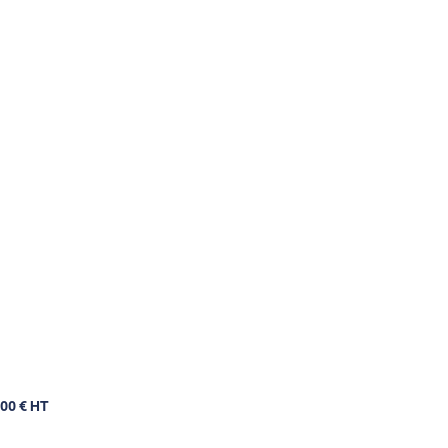
,00 € HT