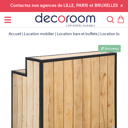
Contactez nos agences de LILLE, PARIS et BRUXELLES
Accueil
Location mobilier
Location bars et buffets
Location bars