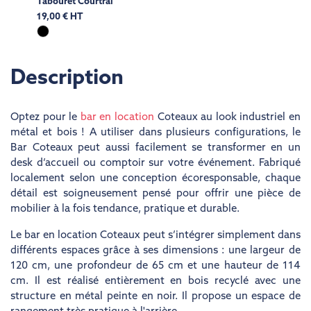
Tabouret Courtrai
19,00 € HT
Description
Optez pour le
bar en location
Coteaux au look industriel en
métal et bois ! A utiliser dans plusieurs configurations, le
Bar Coteaux peut aussi facilement se transformer en un
desk d’accueil ou comptoir sur votre événement. Fabriqué
localement selon une conception écoresponsable, chaque
détail est soigneusement pensé pour offrir une pièce de
mobilier à la fois tendance, pratique et durable.
Le bar en location Coteaux peut s’intégrer simplement dans
différents espaces grâce à ses dimensions : une largeur de
120 cm, une profondeur de 65 cm et une hauteur de 114
cm. Il est réalisé entièrement en bois recyclé avec une
structure en métal peinte en noir. Il propose un espace de