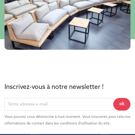
Inscrivez-vous à notre newsletter !
Vous pouvez vous désinscrire à tout moment. Vous trouverez pour cela nos
informations de contact dans les conditions d'utilisation du site.