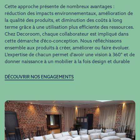
Cette approche présente de nombreux avantages :
réduction des impacts environnementaux, amélioration de
la qualité des produits, et diminution des coûts à long
terme grâce à une utilisation plus efficiente des ressources.
Chez Decoroom, chaque collaborateur est impliqué dans
cette démarche d'éco-conception. Nous réfléchissons
ensemble aux produits à créer, améliorer ou faire évoluer.
L'expertise de chacun permet d'avoir une vision à 360° et de
donner naissance à un mobilier à la fois design et durable
DÉCOUVRIR NOS ENGAGEMENTS