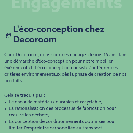
Engagements
​​L'éco-conception chez
Decoroom
Chez Decoroom, nous sommes engagés depuis 15 ans dans
une démarche d'éco-conception pour notre mobilier
événementiel. L'éco-conception consiste à intégrer des
critères environnementaux dès la phase de création de nos
produits.
Cela se traduit par :
Le choix de matériaux durables et recyclable,
La rationalisation des processus de fabrication pour
réduire les déchets,
La conception de conditionnements optimisés pour
limiter l'empreintre carbone liée au transport.