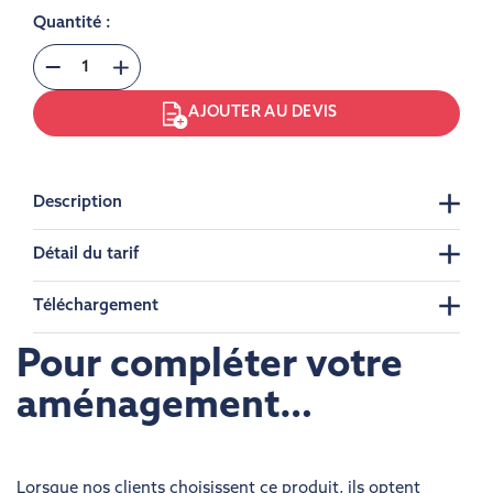
Quantité :
AJOUTER AU DEVIS
Description
Détail du tarif
Téléchargement
Pour compléter votre
aménagement…
Lorsque nos clients choisissent ce produit, ils optent