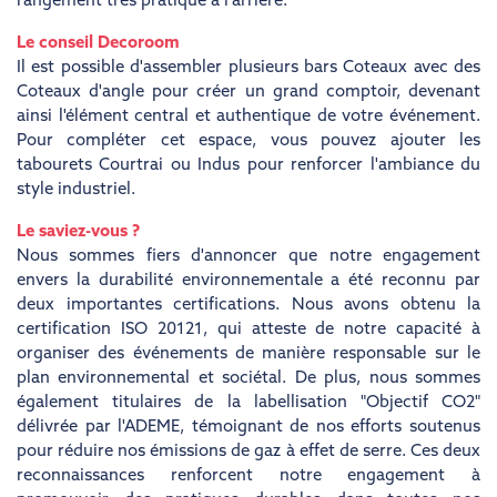
rangement très pratique à l'arrière.
Le conseil Decoroom
Il est possible d'assembler plusieurs bars Coteaux avec des
Coteaux d'angle pour créer un grand comptoir, devenant
ainsi l'élément central et authentique de votre événement.
Pour compléter cet espace, vous pouvez ajouter les
tabourets Courtrai ou Indus pour renforcer l'ambiance du
style industriel.
Le saviez-vous ?
Nous sommes fiers d'annoncer que notre engagement
envers la durabilité environnementale a été reconnu par
deux importantes certifications. Nous avons obtenu la
certification ISO 20121, qui atteste de notre capacité à
organiser des événements de manière responsable sur le
plan environnemental et sociétal. De plus, nous sommes
également titulaires de la labellisation "Objectif CO2"
délivrée par l'ADEME, témoignant de nos efforts soutenus
pour réduire nos émissions de gaz à effet de serre. Ces deux
reconnaissances renforcent notre engagement à