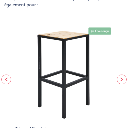
également pour :