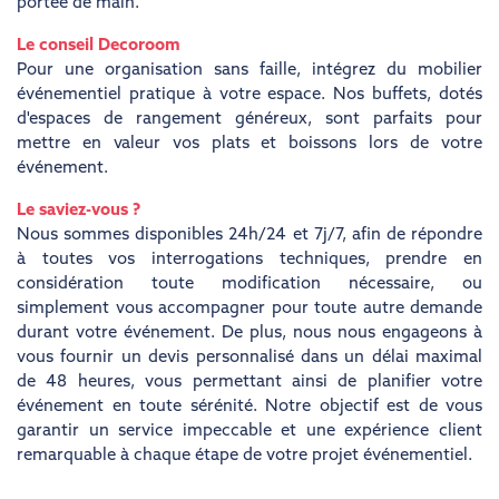
portée de main.
Le conseil Decoroom
Pour une organisation sans faille, intégrez du mobilier
événementiel pratique à votre espace. Nos buffets, dotés
d'espaces de rangement généreux, sont parfaits pour
mettre en valeur vos plats et boissons lors de votre
événement.
Le saviez-vous ?
Nous sommes disponibles 24h/24 et 7j/7, afin de répondre
à toutes vos interrogations techniques, prendre en
considération toute modification nécessaire, ou
simplement vous accompagner pour toute autre demande
durant votre événement. De plus, nous nous engageons à
vous fournir un devis personnalisé dans un délai maximal
de 48 heures, vous permettant ainsi de planifier votre
événement en toute sérénité. Notre objectif est de vous
garantir un service impeccable et une expérience client
remarquable à chaque étape de votre projet événementiel.