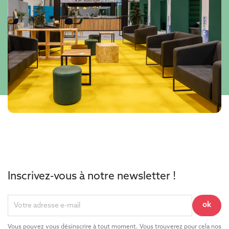
Inscrivez-vous à notre newsletter !
Vous pouvez vous désinscrire à tout moment. Vous trouverez pour cela nos