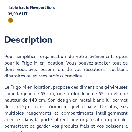
Table haute Newport Bois
39,00 € HT
Description
Pour simplifier l’organisation de votre événement, optez
pour le Frigo M en location. Vous pouvez stocker tout ce
dont vous avez besoin lors de vos réceptions, cocktails
dînatoires ou soirées professionnelles.
Le Frigo M en location, propose des dimensions généreuses
: une largeur de 55 cm, une profondeur de 55 cm et une
hauteur de 143 cm. Son design en métal blanc lui permet
de s’intégrer dans n’importe quel espace. De plus, ses
multiples rangements et compartiments intelligemment
agencés dans la porte offrent une organisation optimale,
permettant de garder vos produits frais et vos boissons à