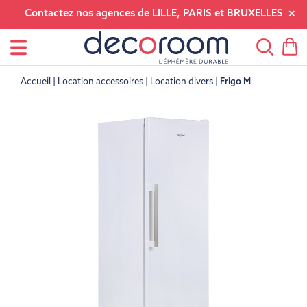
Contactez nos agences de LILLE, PARIS et BRUXELLES
Accueil
Location accessoires
Location divers
Frigo M