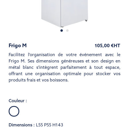
Frigo M
105,00 €
HT
Facilitez l'organisation de votre événement avec le
Frigo M. Ses dimensions généreuses et son design en
métal blanc s'intègrent parfaitement à tout espace,
offrant une organisation optimale pour stocker vos
produits frais et vos boissons.
Couleur :
Blanc
Dimensions :
L55 P55 H143