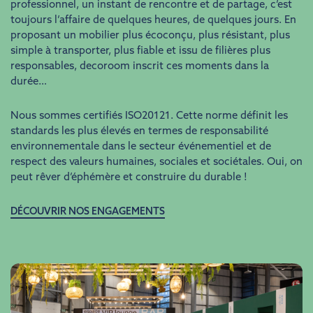
professionnel, un instant de rencontre et de partage, c’est
toujours l’affaire de quelques heures, de quelques jours. En
proposant un mobilier plus écoconçu, plus résistant, plus
simple à transporter, plus fiable et issu de filières plus
responsables, decoroom inscrit ces moments dans la
durée…
Nous sommes certifiés ISO20121. Cette norme définit les
standards les plus élevés en termes de responsabilité
environnementale dans le secteur événementiel et de
respect des valeurs humaines, sociales et sociétales. Oui, on
peut rêver d’éphémère et construire du durable !
DÉCOUVRIR NOS ENGAGEMENTS