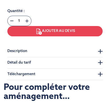
Quantité :
AJOUTER AU DEVIS
Description
Détail du tarif
Téléchargement
Pour compléter votre
aménagement…