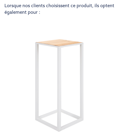
Lorsque nos clients choisissent ce produit, ils optent
également pour :