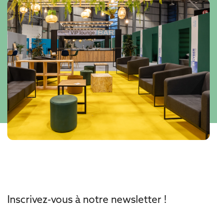
Inscrivez-vous à notre newsletter !