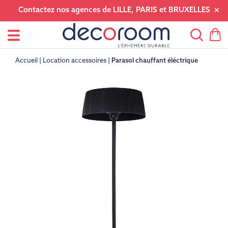
Contactez nos agences de LILLE, PARIS et BRUXELLES
Accueil
Location accessoires
Parasol chauffant éléctrique