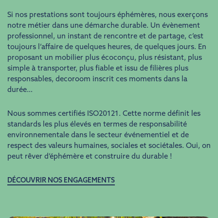
Si nos prestations sont toujours éphémères, nous exerçons
notre métier dans une démarche durable. Un évènement
professionnel, un instant de rencontre et de partage, c’est
toujours l’affaire de quelques heures, de quelques jours. En
proposant un mobilier plus écoconçu, plus résistant, plus
simple à transporter, plus fiable et issu de filières plus
responsables, decoroom inscrit ces moments dans la
durée…
Nous sommes certifiés ISO20121. Cette norme définit les
standards les plus élevés en termes de responsabilité
environnementale dans le secteur événementiel et de
respect des valeurs humaines, sociales et sociétales. Oui, on
peut rêver d’éphémère et construire du durable !
DÉCOUVRIR NOS ENGAGEMENTS