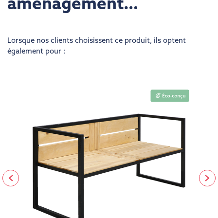
aménagement…
Lorsque nos clients choisissent ce produit, ils optent
également pour :