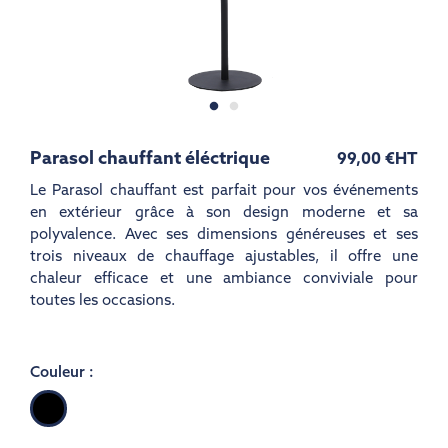
Parasol chauffant éléctrique
99,00 €
HT
Le Parasol chauffant est parfait pour vos événements
en extérieur grâce à son design moderne et sa
polyvalence. Avec ses dimensions généreuses et ses
trois niveaux de chauffage ajustables, il offre une
chaleur efficace et une ambiance conviviale pour
toutes les occasions.
Couleur :
Noir