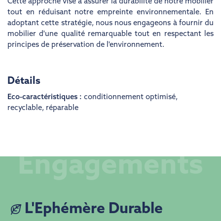
Cette approche vise à assurer la durabilité de notre mobilier
tout en réduisant notre empreinte environnementale. En
adoptant cette stratégie, nous nous engageons à fournir du
mobilier d'une qualité remarquable tout en respectant les
principes de préservation de l'environnement.
Détails
Eco-caractéristiques :
conditionnement optimisé
,
recyclable
,
réparable
Engagements
L'Ephémère Durable