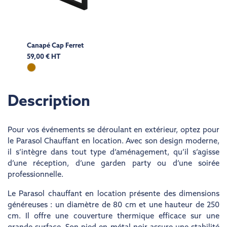
Canapé Cap Ferret
59,00 € HT
Description
Pour vos événements se déroulant en extérieur, optez pour
le Parasol Chauffant en location. Avec son design moderne,
il s’intègre dans tout type d’aménagement, qu’il s’agisse
d’une réception, d’une garden party ou d’une soirée
professionnelle.
Le Parasol chauffant en location présente des dimensions
généreuses : un diamètre de 80 cm et une hauteur de 250
cm. Il offre une couverture thermique efficace sur une