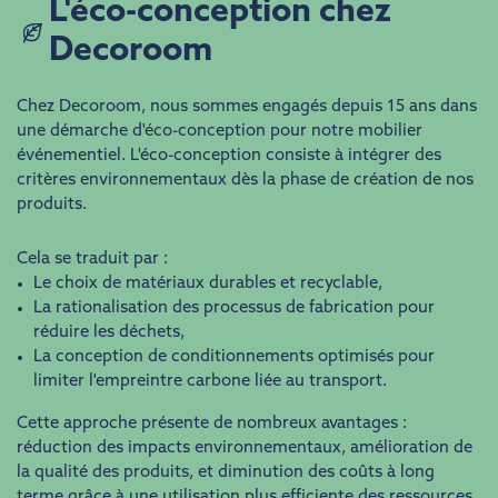
​​L'éco-conception chez
Decoroom
Chez Decoroom, nous sommes engagés depuis 15 ans dans
une démarche d'éco-conception pour notre mobilier
événementiel. L'éco-conception consiste à intégrer des
critères environnementaux dès la phase de création de nos
produits.
Cela se traduit par :
Le choix de matériaux durables et recyclable,
La rationalisation des processus de fabrication pour
réduire les déchets,
La conception de conditionnements optimisés pour
limiter l'empreintre carbone liée au transport.
Cette approche présente de nombreux avantages :
réduction des impacts environnementaux, amélioration de
la qualité des produits, et diminution des coûts à long
terme grâce à une utilisation plus efficiente des ressources.