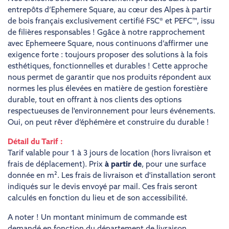
entrepôts d’Ephemere Square, au cœur des Alpes à partir
de bois français exclusivement certifié FSC® et PEFC™, issu
de filières responsables ! Ggâce à notre rapprochement
avec Ephemeere Square, nous continuons d’affirmer une
exigence forte : toujours proposer des solutions à la fois
esthétiques, fonctionnelles et durables ! Cette approche
nous permet de garantir que nos produits répondent aux
normes les plus élevées en matière de gestion forestière
durable, tout en offrant à nos clients des options
respectueuses de l'environnement pour leurs événements.
Oui, on peut rêver d’éphémère et construire du durable !
Détail du Tarif :
Tarif valable pour 1 à 3 jours de location (hors livraison et
frais de déplacement). Prix
à partir de
, pour une surface
donnée en m². Les frais de livraison et d'installation seront
indiqués sur le devis envoyé par mail. Ces frais seront
calculés en fonction du lieu et de son accessibilité.
A noter ! Un montant minimum de commande est