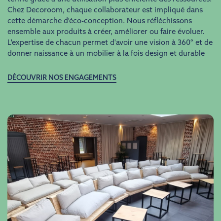
Chez Decoroom, chaque collaborateur est impliqué dans
cette démarche d'éco-conception. Nous réfléchissons
ensemble aux produits à créer, améliorer ou faire évoluer.
L'expertise de chacun permet d'avoir une vision à 360° et de
donner naissance à un mobilier à la fois design et durable
DÉCOUVRIR NOS ENGAGEMENTS