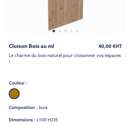
Cloison Bois au ml
40,00 €
HT
Le charme du bois naturel pour cloisonner vos espaces
!
Couleur :
Bois
Composition :
bois
Dimensions :
L100 H235