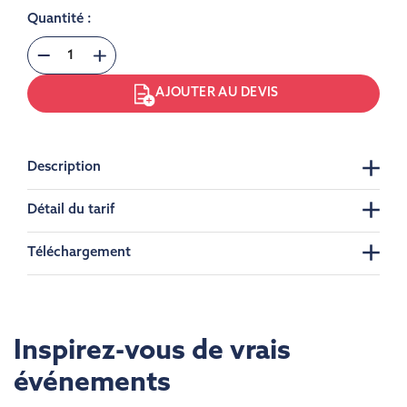
Quantité :
AJOUTER AU DEVIS
Description
Détail du tarif
Téléchargement
Inspirez-vous de vrais
événements