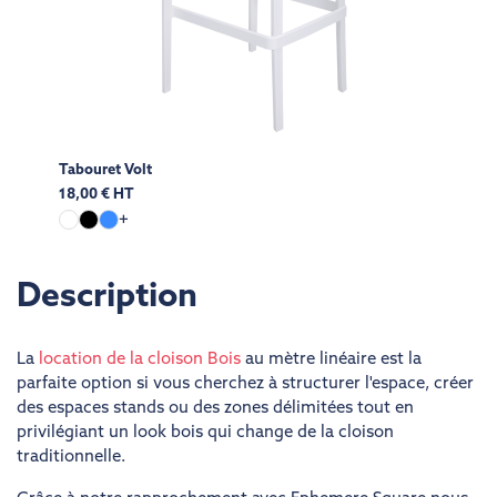
Tabouret Volt
18,00 € HT
+
Description
La
location de la cloison Bois
au mètre linéaire est la
parfaite option si vous cherchez à structurer l'espace, créer
des espaces stands ou des zones délimitées tout en
privilégiant un look bois qui change de la cloison
traditionnelle.