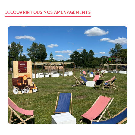
DECOUVRIR TOUS NOS AMENAGEMENTS