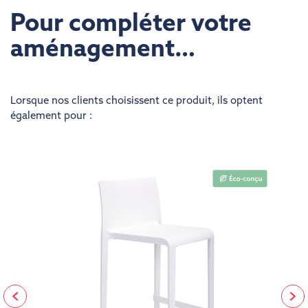
Pour compléter votre
aménagement…
Lorsque nos clients choisissent ce produit, ils optent
également pour :