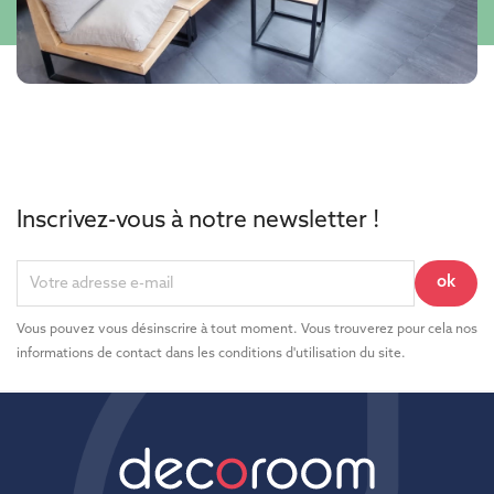
Inscrivez-vous à notre newsletter !
Vous pouvez vous désinscrire à tout moment. Vous trouverez pour cela nos
informations de contact dans les conditions d'utilisation du site.