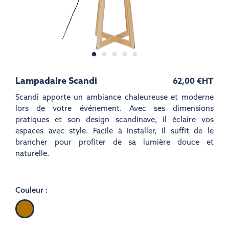
Lampadaire Scandi
62,00 €
HT
Scandi apporte un ambiance chaleureuse et moderne
lors de votre événement. Avec ses dimensions
pratiques et son design scandinave, il éclaire vos
espaces avec style. Facile à installer, il suffit de le
brancher pour profiter de sa lumière douce et
naturelle.
Couleur :
Bois