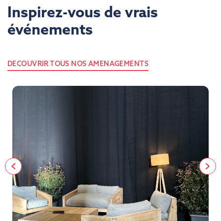
Inspirez-vous de vrais
événements
DECOUVRIR TOUS NOS AMENAGEMENTS