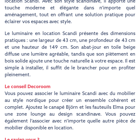
location
Scandi. Avec son style scandinave, il apporte une
touche moderne et élégante dans n’importe quel
aménagement, tout en offrant une solution pratique pour
éclairer vos espaces avec style.
Le luminaire en location Scandi présente des dimensions
pratiques : une largeur de 43 cm, une profondeur de 43 cm
et une hauteur de 149 cm. Son abat-jour en toile beige
diffuse une lumière agréable, tandis que son piètement en
bois solide ajoute une touche naturelle à votre espace. Il est
simple à installer, il suffit de le brancher pour en profiter
pleinement.
Le conseil Decoroom
Vous pouvez associer le luminaire Scandi avec du mobilier
au style nordique pour créer un ensemble cohérent et
complet. Ajoutez le canapé Björn et les fauteuils Elma pour
une zone lounge au design scandinave. Vous pouvez
également l’associer avec n’importe quelle autre pièce de
mobilier disponible en location.