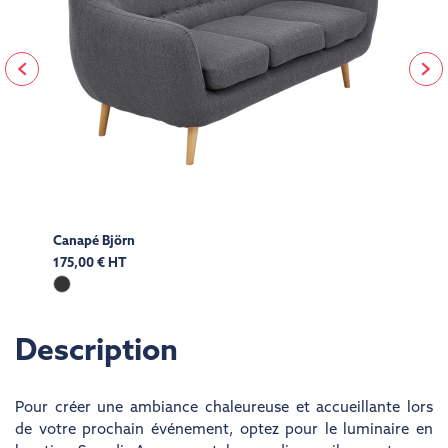
Canapé Björn
175,00 € HT
Description
Pour créer une ambiance chaleureuse et accueillante lors
de votre prochain événement, optez pour le
luminaire en