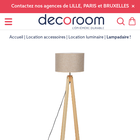
Contactez nos agences de LILLE, PARIS et BRUXELLES
Accueil
Location accessoires
Location luminaire
Lampadaire Scan