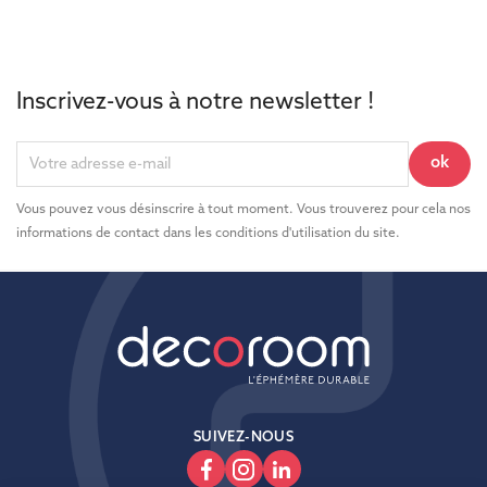
Inscrivez-vous à notre newsletter !
Vous pouvez vous désinscrire à tout moment. Vous trouverez pour cela nos
informations de contact dans les conditions d'utilisation du site.
SUIVEZ-NOUS