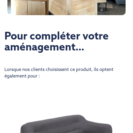
Pour compléter votre
aménagement…
Lorsque nos clients choisissent ce produit, ils optent
également pour :