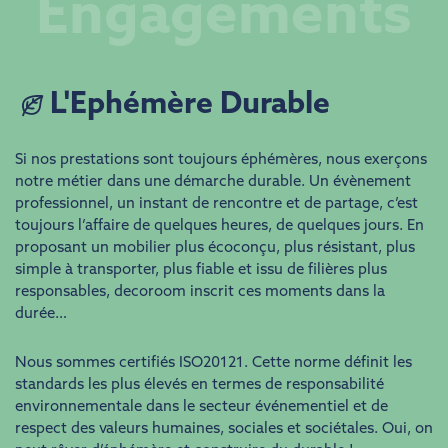
Engagements
L'Ephémère Durable
Si nos prestations sont toujours éphémères, nous exerçons
notre métier dans une démarche durable. Un évènement
professionnel, un instant de rencontre et de partage, c’est
toujours l’affaire de quelques heures, de quelques jours. En
proposant un mobilier plus écoconçu, plus résistant, plus
simple à transporter, plus fiable et issu de filières plus
responsables, decoroom inscrit ces moments dans la
durée…
Nous sommes certifiés ISO20121. Cette norme définit les
standards les plus élevés en termes de responsabilité
environnementale dans le secteur événementiel et de
respect des valeurs humaines, sociales et sociétales. Oui, on