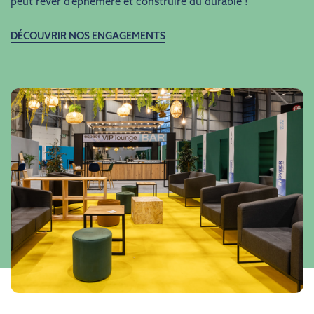
peut rêver d’éphémère et construire du durable !
DÉCOUVRIR NOS ENGAGEMENTS