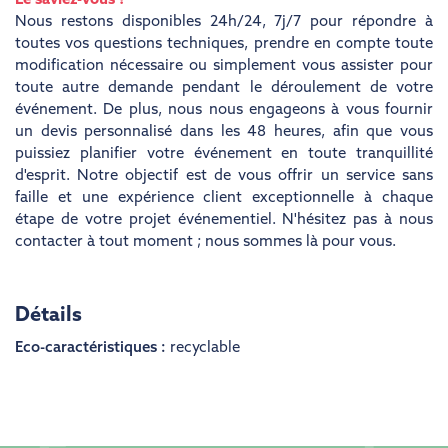
Le saviez-vous ?
Nous restons disponibles 24h/24, 7j/7 pour répondre à
toutes vos questions techniques, prendre en compte toute
modification nécessaire ou simplement vous assister pour
toute autre demande pendant le déroulement de votre
événement. De plus, nous nous engageons à vous fournir
un devis personnalisé dans les 48 heures, afin que vous
puissiez planifier votre événement en toute tranquillité
d'esprit. Notre objectif est de vous offrir un service sans
faille et une expérience client exceptionnelle à chaque
étape de votre projet événementiel. N'hésitez pas à nous
contacter à tout moment ; nous sommes là pour vous.
Détails
Eco-caractéristiques :
recyclable