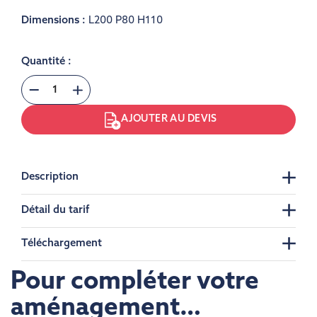
Dimensions :
L200 P80 H110
Quantité :
AJOUTER AU DEVIS
Description
Détail du tarif
Téléchargement
Pour compléter votre
aménagement…