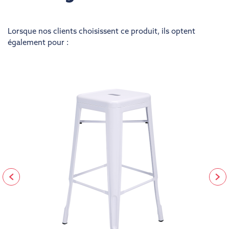
Lorsque nos clients choisissent ce produit, ils optent
également pour :