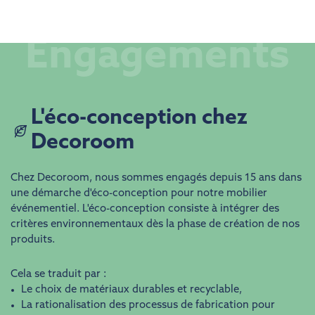
Engagements
​​L'éco-conception chez
Decoroom
Chez Decoroom, nous sommes engagés depuis 15 ans dans
une démarche d'éco-conception pour notre mobilier
événementiel. L'éco-conception consiste à intégrer des
critères environnementaux dès la phase de création de nos
produits.
Cela se traduit par :
Le choix de matériaux durables et recyclable,
La rationalisation des processus de fabrication pour