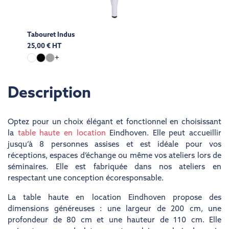
Tabouret Indus
25,00 € HT
+
Description
Optez pour un choix élégant et fonctionnel en choisissant
la
table haute en location
Eindhoven. Elle peut accueillir
jusqu’à 8 personnes assises et est idéale pour vos
réceptions, espaces d’échange ou même vos ateliers lors de
séminaires. Elle est fabriquée dans nos ateliers en
respectant une conception écoresponsable.
La table haute en location Eindhoven propose des
dimensions généreuses : une largeur de 200 cm, une
profondeur de 80 cm et une hauteur de 110 cm. Elle