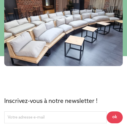
Inscrivez-vous à notre newsletter !