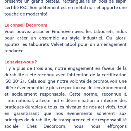
présente un grand plateau rectangulaire en bois de sapin
certifié FSC. Son piètement est en métal noir et apporte une
touche de modernité.
Le conseil Decoroom
Vous pouvez associer Eindhoven avec les tabourets Indus
pour créer un ensemble au style industriel. Ou alors,
ajoutez les tabourets Velvet Stool pour un aménagement
tendance.
Le saviez-vous ?
Il y a plus de trois ans, notre engagement en faveur de la
durabilité a été reconnu avec l'obtention de la certification
ISO 20121. Cela souligne notre volonté de promouvoir une
filière événementielle plus respectueuse de l'environnement
et socialement responsable. Cette norme, reconnue à
l'international, atteste notre détermination à intégrer des
pratiques durables à tous les niveaux de nos activités, tout
en garantissant que nos événements adhèrent aux
principes de durabilité, de transparence et de responsabilité
sociale. Chez Decoroom, nous nous efforçons