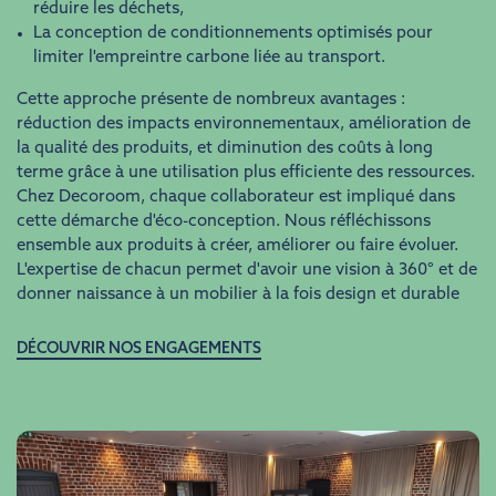
réduire les déchets,
La conception de conditionnements optimisés pour
limiter l'empreintre carbone liée au transport.
Cette approche présente de nombreux avantages :
réduction des impacts environnementaux, amélioration de
la qualité des produits, et diminution des coûts à long
terme grâce à une utilisation plus efficiente des ressources.
Chez Decoroom, chaque collaborateur est impliqué dans
cette démarche d'éco-conception. Nous réfléchissons
ensemble aux produits à créer, améliorer ou faire évoluer.
L'expertise de chacun permet d'avoir une vision à 360° et de
donner naissance à un mobilier à la fois design et durable
DÉCOUVRIR NOS ENGAGEMENTS