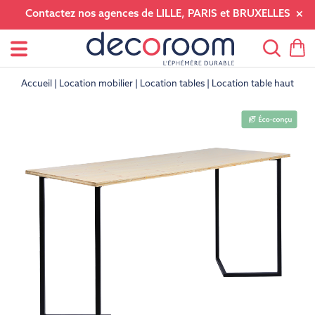
Contactez nos agences de LILLE, PARIS et BRUXELLES
Accueil
Location mobilier
Location tables
Location table haute e