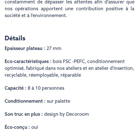
constamment de dépasser les attentes afin d'assurer que
nos opérations apportent une contribution positive à la
société et à l'environnement.
Détails
Epaisseur plateau :
27 mm
Eco-caractéristiques :
bois FSC -PEFC
,
conditionnement
optimisé
,
fabriqué dans nos ateliers et en atelier d'insertion
,
recyclable
,
réemployable
,
réparable
Capacité :
8 à 10 personnes
Conditionnement :
sur palette
Son truc en plus :
design by Decoroom
Éco-conçu :
oui