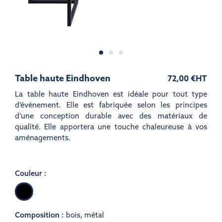
Table haute Eindhoven
72,00 €
HT
La table haute Eindhoven est idéale pour tout type
d’événement. Elle est fabriquée selon les principes
d’une conception durable avec des matériaux de
qualité. Elle apportera une touche chaleureuse à vos
aménagements.
Couleur :
Noir
Composition :
bois
,
métal