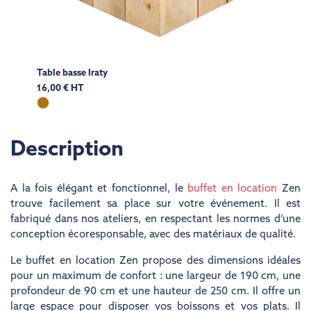
Table basse Iraty
16,00 € HT
Description
A la fois élégant et fonctionnel, le
buffet en location
Zen
trouve facilement sa place sur votre événement. Il est
fabriqué dans nos ateliers, en respectant les normes d’une
conception écoresponsable, avec des matériaux de qualité.
Le buffet en location Zen propose des dimensions idéales
pour un maximum de confort : une largeur de 190 cm, une
profondeur de 90 cm et une hauteur de 250 cm. Il offre un
large espace pour disposer vos boissons et vos plats. Il