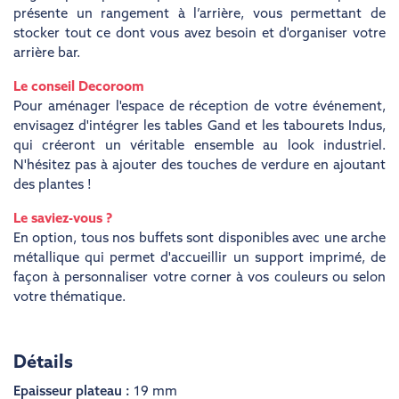
présente un rangement à l’arrière, vous permettant de
stocker tout ce dont vous avez besoin et d'organiser votre
arrière bar.
Le conseil Decoroom
Pour aménager l'espace de réception de votre événement,
envisagez d'intégrer les tables Gand et les tabourets Indus,
qui créeront un véritable ensemble au look industriel.
N'hésitez pas à ajouter des touches de verdure en ajoutant
des plantes !
Le saviez-vous ?
En option, tous nos buffets sont disponibles avec une arche
métallique qui permet d'accueillir un support imprimé, de
façon à personnaliser votre corner à vos couleurs ou selon
votre thématique.
Détails
Epaisseur plateau :
19 mm