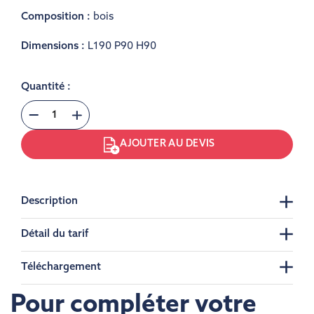
Composition :
bois
Dimensions :
L190 P90 H90
Quantité :
AJOUTER AU DEVIS
Description
Détail du tarif
Téléchargement
Pour compléter votre