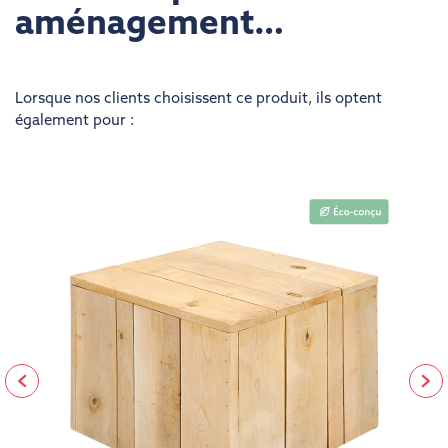
aménagement…
Lorsque nos clients choisissent ce produit, ils optent
également pour :