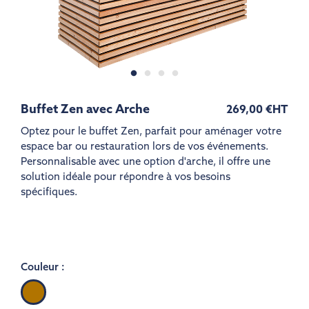
Buffet Zen avec Arche
269,00 €
HT
Optez pour le buffet Zen, parfait pour aménager votre
espace bar ou restauration lors de vos événements.
Personnalisable avec une option d'arche, il offre une
solution idéale pour répondre à vos besoins
spécifiques.
Couleur :
Bois