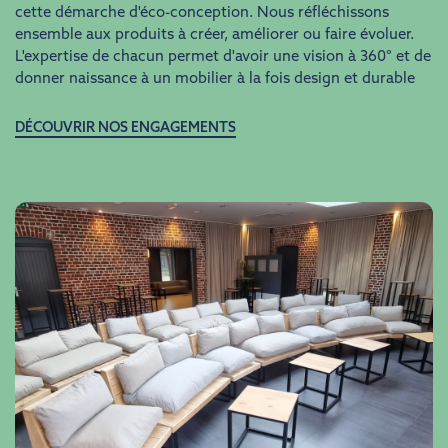
cette démarche d'éco-conception. Nous réfléchissons
ensemble aux produits à créer, améliorer ou faire évoluer.
L'expertise de chacun permet d'avoir une vision à 360° et de
donner naissance à un mobilier à la fois design et durable
DÉCOUVRIR NOS ENGAGEMENTS