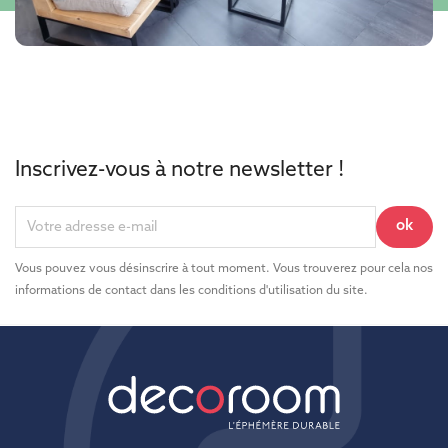
Inscrivez-vous à notre newsletter !
Vous pouvez vous désinscrire à tout moment. Vous trouverez pour cela nos
informations de contact dans les conditions d'utilisation du site.