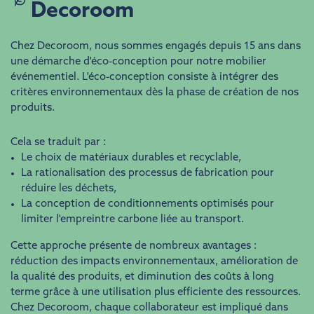
Decoroom
Chez Decoroom, nous sommes engagés depuis 15 ans dans
une démarche d'éco-conception pour notre mobilier
événementiel. L'éco-conception consiste à intégrer des
critères environnementaux dès la phase de création de nos
produits.
Cela se traduit par :
Le choix de matériaux durables et recyclable,
La rationalisation des processus de fabrication pour
réduire les déchets,
La conception de conditionnements optimisés pour
limiter l'empreintre carbone liée au transport.
Cette approche présente de nombreux avantages :
réduction des impacts environnementaux, amélioration de
la qualité des produits, et diminution des coûts à long
terme grâce à une utilisation plus efficiente des ressources.
Chez Decoroom, chaque collaborateur est impliqué dans