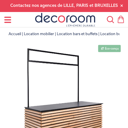
Contactez nos agences de LILLE, PARIS et BRUXELLES
Accueil
Location mobilier
Location bars et buffets
Location buffet