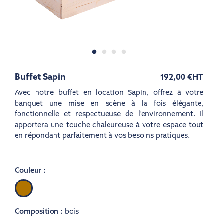
Buffet Sapin
192,00 €
HT
Avec notre buffet en location Sapin, offrez à votre
banquet une mise en scène à la fois élégante,
fonctionnelle et respectueuse de l'environnement. Il
apportera une touche chaleureuse à votre espace tout
en répondant parfaitement à vos besoins pratiques.
Couleur :
Bois
Composition :
bois