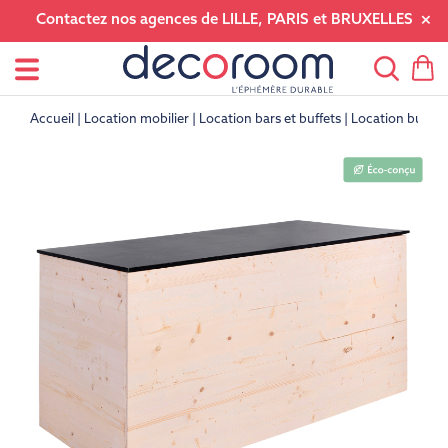
Contactez nos agences de LILLE, PARIS et BRUXELLES
Accueil
Location mobilier
Location bars et buffets
Location buffet