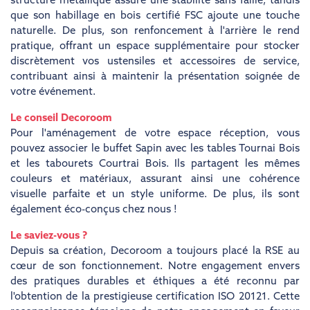
structure métallique assure une stabilité sans faille, tandis
que son habillage en bois certifié FSC ajoute une touche
naturelle. De plus, son renfoncement à l'arrière le rend
pratique, offrant un espace supplémentaire pour stocker
discrètement vos ustensiles et accessoires de service,
contribuant ainsi à maintenir la présentation soignée de
votre événement.
Le conseil Decoroom
Pour l'aménagement de votre espace réception, vous
pouvez associer le buffet Sapin avec les tables Tournai Bois
et les tabourets Courtrai Bois. Ils partagent les mêmes
couleurs et matériaux, assurant ainsi une cohérence
visuelle parfaite et un style uniforme. De plus, ils sont
également éco-conçus chez nous !
Le saviez-vous ?
Depuis sa création, Decoroom a toujours placé la RSE au
cœur de son fonctionnement. Notre engagement envers
des pratiques durables et éthiques a été reconnu par
l'obtention de la prestigieuse certification ISO 20121. Cette