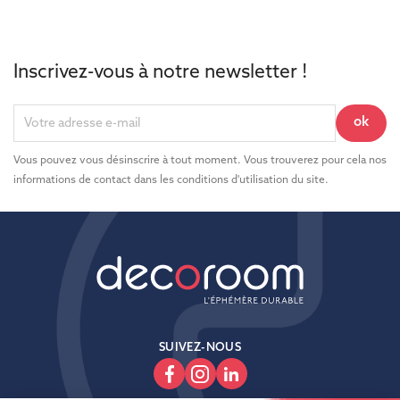
Inscrivez-vous à notre newsletter !
Vous pouvez vous désinscrire à tout moment. Vous trouverez pour cela nos
informations de contact dans les conditions d'utilisation du site.
SUIVEZ-NOUS