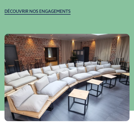
DÉCOUVRIR NOS ENGAGEMENTS