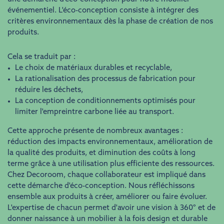
événementiel. L'éco-conception consiste à intégrer des
critères environnementaux dès la phase de création de nos
produits.
Cela se traduit par :
Le choix de matériaux durables et recyclable,
La rationalisation des processus de fabrication pour
réduire les déchets,
La conception de conditionnements optimisés pour
limiter l'empreintre carbone liée au transport.
Cette approche présente de nombreux avantages :
réduction des impacts environnementaux, amélioration de
la qualité des produits, et diminution des coûts à long
terme grâce à une utilisation plus efficiente des ressources.
Chez Decoroom, chaque collaborateur est impliqué dans
cette démarche d'éco-conception. Nous réfléchissons
ensemble aux produits à créer, améliorer ou faire évoluer.
L'expertise de chacun permet d'avoir une vision à 360° et de
donner naissance à un mobilier à la fois design et durable