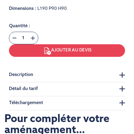
Dimensions :
L190 P90 H90
Quantité :
AJOUTER AU DEVIS
Description
Détail du tarif
Téléchargement
Pour compléter votre
aménagement…