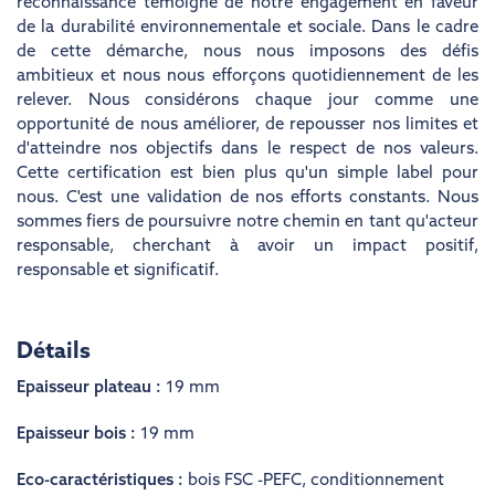
reconnaissance témoigne de notre engagement en faveur
de la durabilité environnementale et sociale. Dans le cadre
de cette démarche, nous nous imposons des défis
ambitieux et nous nous efforçons quotidiennement de les
relever. Nous considérons chaque jour comme une
opportunité de nous améliorer, de repousser nos limites et
d'atteindre nos objectifs dans le respect de nos valeurs.
Cette certification est bien plus qu'un simple label pour
nous. C'est une validation de nos efforts constants. Nous
sommes fiers de poursuivre notre chemin en tant qu'acteur
responsable, cherchant à avoir un impact positif,
responsable et significatif.
Détails
Epaisseur plateau :
19 mm
Epaisseur bois :
19 mm
Eco-caractéristiques :
bois FSC -PEFC
,
conditionnement