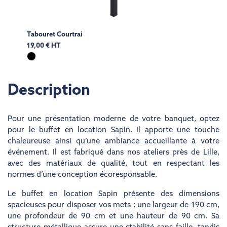
Tabouret Courtrai
19,00 € HT
Description
Pour une présentation moderne de votre banquet, optez
pour le
buffet en location
Sapin. Il apporte une touche
chaleureuse ainsi qu’une ambiance accueillante à votre
événement. Il est fabriqué dans nos ateliers près de Lille,
avec des matériaux de qualité, tout en respectant les
normes d’une conception écoresponsable.
Le buffet en location Sapin présente des dimensions
spacieuses pour disposer vos mets : une largeur de 190 cm,
une profondeur de 90 cm et une hauteur de 90 cm. Sa