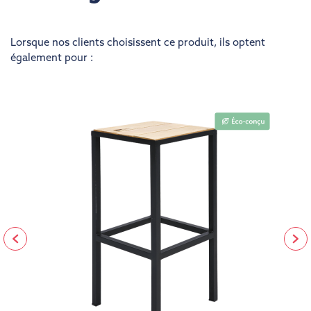
Lorsque nos clients choisissent ce produit, ils optent
également pour :