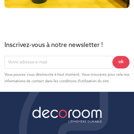
Inscrivez-vous à notre newsletter !
Vous pouvez vous désinscrire à tout moment. Vous trouverez pour cela nos
informations de contact dans les conditions d'utilisation du site.