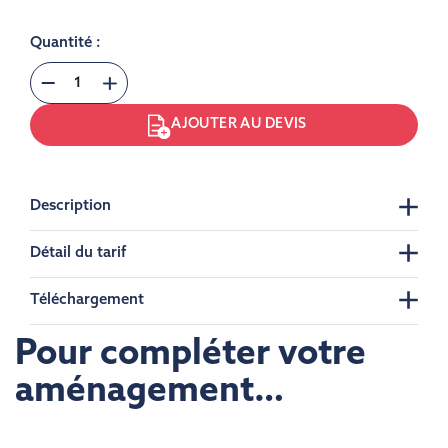
Quantité :
AJOUTER AU DEVIS
Description
Détail du tarif
Téléchargement
Pour compléter votre
aménagement…