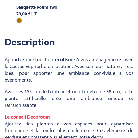
Banquette Rotini Two
78,00 € HT
Description
Apportez une touche d’exotisme à vos aménagements avec
le Cactus Euphorbe en location. Avec son look naturel, il est
idéal pour apporter une ambiance conviviale à vos
événements.
Avec ses 155 cm de hauteur et un diamètre de 38 cm, cette
plante artificielle crée une ambiance unique et
rafraîchissante.
Le conseil Decoroom
Ajoutez des plantes à vos espaces pour dynamiser
l’ambiance et la rendre plus chaleureuse. Ces éléments de
verdure enrichissent visuellement votre décor.