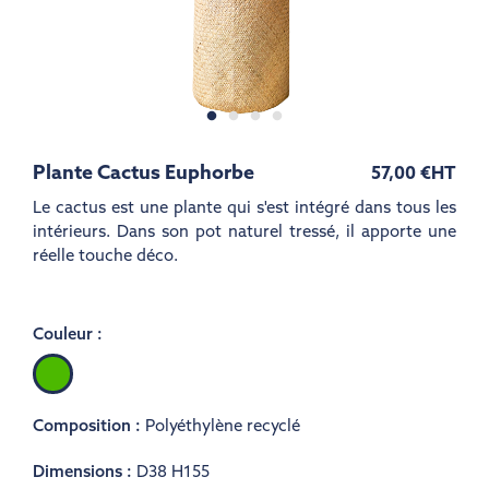
Plante Cactus Euphorbe
57,00 €
HT
Le cactus est une plante qui s'est intégré dans tous les
intérieurs. Dans son pot naturel tressé, il apporte une
réelle touche déco.
Couleur :
Vert
moyen
Composition :
Polyéthylène recyclé
Dimensions :
D38 H155