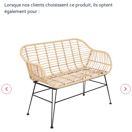
Lorsque nos clients choisissent ce produit, ils optent
également pour :