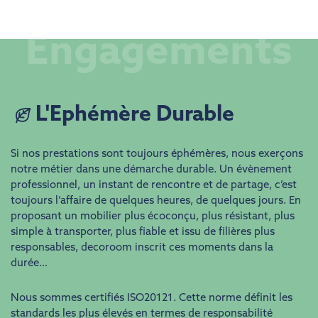
Engagements
L'Ephémère Durable
Si nos prestations sont toujours éphémères, nous exerçons
notre métier dans une démarche durable. Un évènement
professionnel, un instant de rencontre et de partage, c’est
toujours l’affaire de quelques heures, de quelques jours. En
proposant un mobilier plus écoconçu, plus résistant, plus
simple à transporter, plus fiable et issu de filières plus
responsables, decoroom inscrit ces moments dans la
durée…
Nous sommes certifiés ISO20121. Cette norme définit les
standards les plus élevés en termes de responsabilité