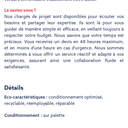
Le saviez-vous ?
Nos chargés de projet sont disponibles pour écouter vos
besoins et partager leur expertise. Ils sont là pour vous
guider de manière simple et efficace, en veillant toujours à
respecter votre budget. Nous savons que votre temps est
précieux. Vous recevrez un devis en 48 heures maximum,
et en moins d'une heure en cas d'urgence. Nous sommes
déterminés à vous offrir un service réactif et adapté à vos
exigences, assurant ainsi une collaboration fluide et
satisfaisante.
Détails
Eco-caractéristiques :
conditionnement optimisé
,
recyclable
,
réemployable
,
réparable
Conditionnement :
sur palette