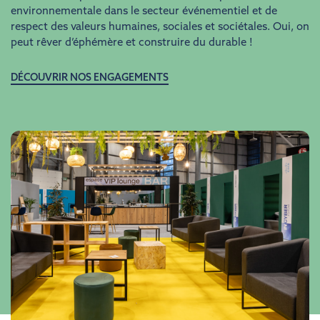
environnementale dans le secteur événementiel et de
respect des valeurs humaines, sociales et sociétales. Oui, on
peut rêver d’éphémère et construire du durable !
DÉCOUVRIR NOS ENGAGEMENTS