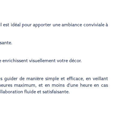
 est idéal pour apporter une ambiance conviviale à
sante.
 enrichissent visuellement votre décor.
s guider de manière simple et efficace, en veillant
 heures maximum, et en moins d'une heure en cas
aboration fluide et satisfaisante.