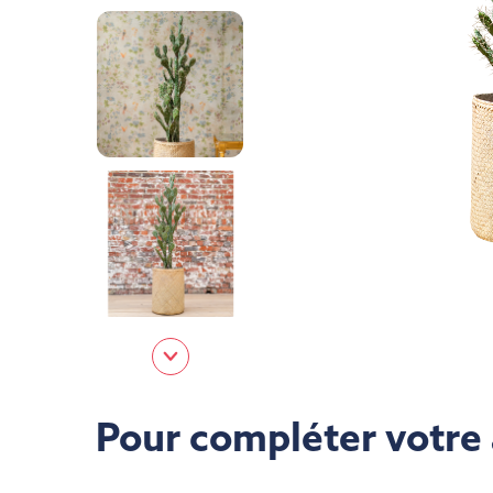
Pour compléter vot