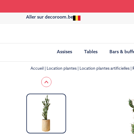
Aller sur decoroom.be
Assises
Tables
Bars & buff
Accueil
Location plantes
Location plantes artificielles