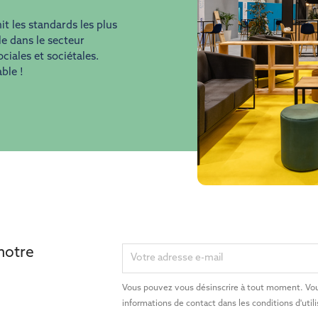
t les standards les plus
e dans le secteur
ciales et sociétales.
ble !
 notre
Vous pouvez vous désinscrire à tout moment. Vou
informations de contact dans les conditions d'utili