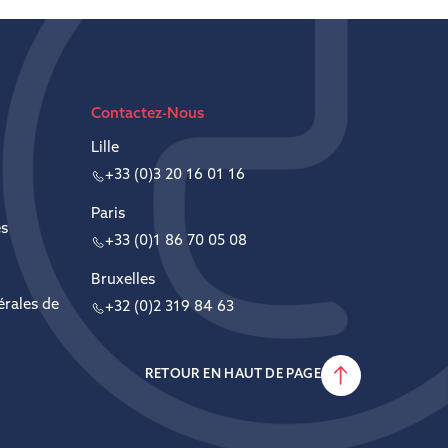
Contactez-Nous
Lille
+33 (0)3 20 16 01 16
Paris
es
+33 (0)1 86 70 05 08
Bruxelles
érales de
+32 (0)2 319 84 63
RETOUR EN HAUT DE PAGE