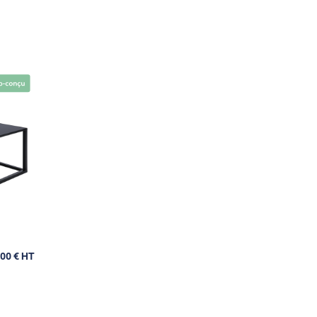
00 € HT