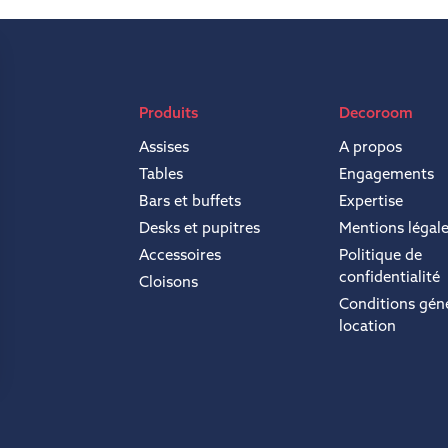
Produits
Decoroom
Assises
A propos
Tables
Engagements
Bars et buffets
Expertise
Desks et pupitres
Mentions légal
Accessoires
Politique de
confidentialité
Cloisons
Conditions gén
location