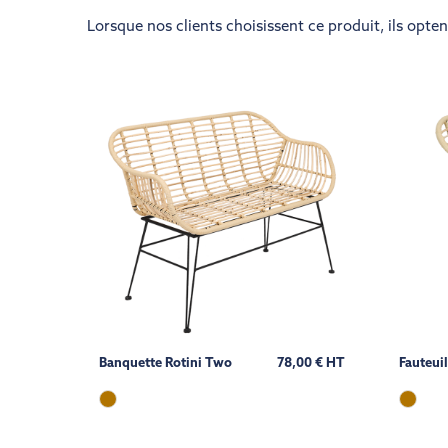
Lorsque nos clients choisissent ce produit, ils opte
Banquette Rotini Two
78,00 € HT
Fauteui