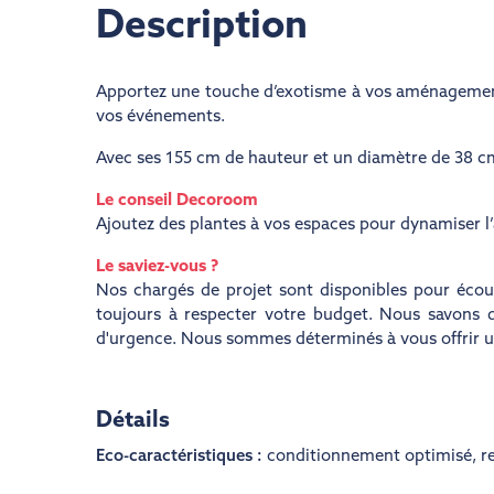
Description
Apportez une touche d’exotisme à vos aménagements
vos événements.
Avec ses 155 cm de hauteur et un diamètre de 38 cm,
Le conseil Decoroom
Ajoutez des plantes à vos espaces pour dynamiser l’
Le saviez-vous ?
Nos chargés de projet sont disponibles pour écoute
toujours à respecter votre budget. Nous savons
d'urgence. Nous sommes déterminés à vous offrir un s
Détails
Eco-caractéristiques :
conditionnement optimisé
,
re