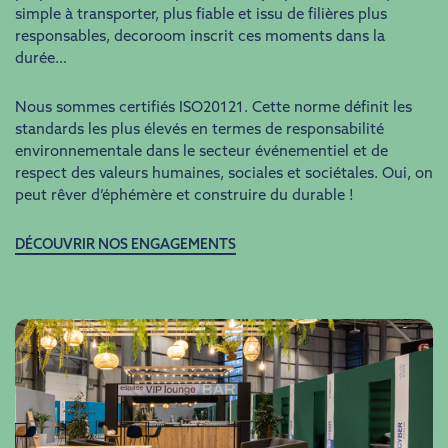
simple à transporter, plus fiable et issu de filières plus
responsables, decoroom inscrit ces moments dans la
durée…
Nous sommes certifiés ISO20121. Cette norme définit les
standards les plus élevés en termes de responsabilité
environnementale dans le secteur événementiel et de
respect des valeurs humaines, sociales et sociétales. Oui, on
peut rêver d’éphémère et construire du durable !
DÉCOUVRIR NOS ENGAGEMENTS