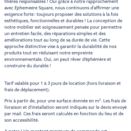
filières responsables ! Oui grâce à notre rapprochement
avec Ephemeere Square, nous continuons d’affirmer une
exigence forte : toujours proposer des solutions à la fois
esthétiques, fonctionnelles et durables ! La conception de
notre mobilier est soigneusement pensée pour permettre
un entretien facile, des réparations simples et des
améliorations tout au long de sa durée de vie. Cette
approche distinctive vise à garantir la durabilité de nos
produits tout en réduisant notre empreinte
environnementale. Oui, on peut rêver d’éphémère et
construire du durable !
Tarif valable pour 1 à 3 jours de location (hors livraison et
frais de déplacement).
Prix à partir de, pour une surface donnée en m². Les frais de
livraison et d'installation seront indiqués sur le devis envoyé
par mail. Ces frais seront calculés en fonction du lieu et de
son accessibilité.