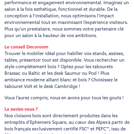
performance et engagement environnemental. Imaginez un
salon à la fois esthétique, fonctionnel et durable. De la
conception à l’installation, nous optimisons l’impact
environnemental tout en maximisant l’expérience visiteurs.
Plus qu’un prestataire, nous sommes votre partenaire clé
pour un salon à la hauteur de vos ambitions.
Le conseil Decoroom
Trouver le mobilier idéal pour habiller vos stands, assises,
tables, présentoir tout est disponible. Vous rechercher un
style complétement bois ? Optez pour les tabourets
Brassac ou Baltic et les desk Saumur ou Pod ! Plus
ambiance moderne alliant blanc et bois ? Choisissez le
tabouret Volt et le desk Cambridge !
Vous l’aurez compris, nous en avons pour tous les gouts !
Le saviez-vous ?
Nos cloisons bois sont directement produites dans les
entrepôts d’Ephemere Square, au cœur des Alpes à partir de
bois français exclusivement certifié FSC® et PEFC™, issu de