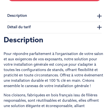
Description
Détail du tarif
Description
Pour répondre parfaitement à l'organisation de votre salon
et aux exigences de vos exposants, notre solution pour
votre installation générale est conçue pour s'adapter à
toutes les configurations de stands, offrant flexibilité et
praticité en toute circonstances. Offrez à votre événement
une installation durable et 100 % clé en main. Créons
ensemble le canevas de votre installation générale !
Nos cloisons, fabriquées en bois français issu de filières
responsables, sont réutilisables et durables, elles offrent
une solution élégante et écoresponsable, alliant