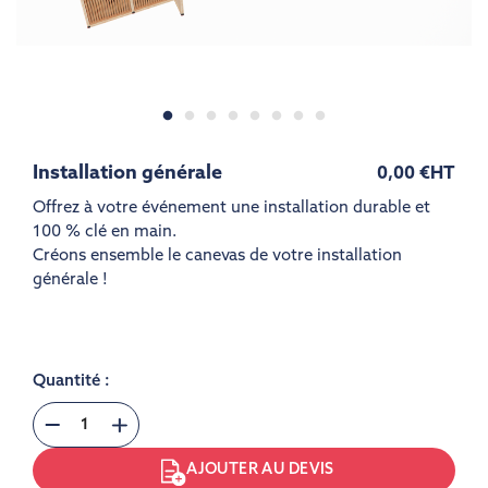
Installation générale
0,00 €
HT
Offrez à votre événement une installation durable et
100 % clé en main.
Créons ensemble le canevas de votre installation
générale !
Quantité :
AJOUTER AU DEVIS