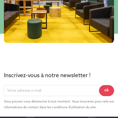
Inscrivez-vous à notre newsletter !
Vous pouvez vous désinscrire à tout moment. Vous trouverez pour cela nos
informations de contact dans les conditions d'utilisation du site.