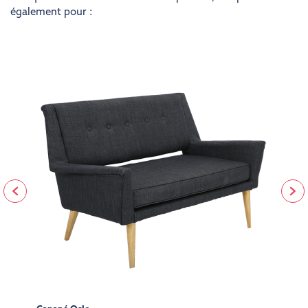
également pour :