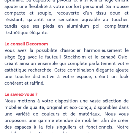
optimale. Sa capacité à pivoter et à s'incliner légèrement
ajoute une flexibilité à votre confort personnel. Sa mousse
compacte et souple, recouverte d’un tissu doux et
résistant, garantit une sensation agréable au toucher,
tandis que ses pieds en aluminium poli complètent
l’esthétique élégante.
Le conseil Decoroom
Vous avez la possibilité d'associer harmonieusement le
siège Egg avec le fauteuil Stockholm et le canapé Oslo,
créant ainsi un ensemble qui complète parfaitement votre
esthétique recherchée. Cette combinaison élégante ajoute
une touche distinctive à votre espace, créant un look
cohérent et raffiné.
Le saviez-vous ?
Nous mettons à votre disposition une vaste sélection de
mobilier de qualité, original et éco-conçu, disponibles dans
une variété de couleurs et de matériaux. Nous vous
proposons une gamme étendue de mobilier afin de créer
des espaces à la fois singuliers et fonctionnels. Notre