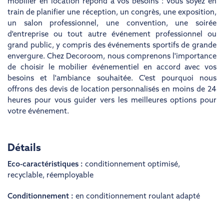
mobilier en location répond à vos besoins : vous soyez en
train de planifier une réception, un congrès, une exposition,
un salon professionnel, une convention, une soirée
d'entreprise ou tout autre événement professionnel ou
grand public, y compris des événements sportifs de grande
envergure. Chez Decoroom, nous comprenons l'importance
de choisir le mobilier événementiel en accord avec vos
besoins et l'ambiance souhaitée. C'est pourquoi nous
offrons des devis de location personnalisés en moins de 24
heures pour vous guider vers les meilleures options pour
votre événement.
Détails
Eco-caractéristiques :
conditionnement optimisé
,
recyclable
,
réemployable
Conditionnement :
en conditionnement roulant adapté