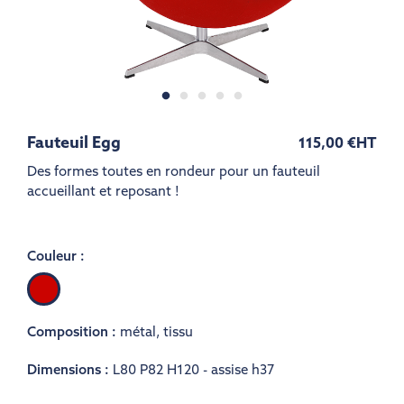
Fauteuil Egg
115,00 €
HT
Des formes toutes en rondeur pour un fauteuil
accueillant et reposant !
Couleur :
Rouge
Composition :
métal
,
tissu
Dimensions :
L80 P82 H120 - assise h37