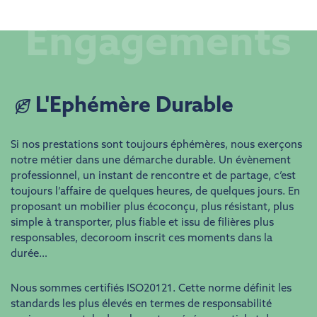
Engagements
L'Ephémère Durable
Si nos prestations sont toujours éphémères, nous exerçons
notre métier dans une démarche durable. Un évènement
professionnel, un instant de rencontre et de partage, c’est
toujours l’affaire de quelques heures, de quelques jours. En
proposant un mobilier plus écoconçu, plus résistant, plus
simple à transporter, plus fiable et issu de filières plus
responsables, decoroom inscrit ces moments dans la
durée…
Nous sommes certifiés ISO20121. Cette norme définit les
standards les plus élevés en termes de responsabilité