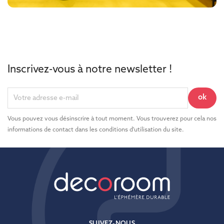
Inscrivez-vous à notre newsletter !
Vous pouvez vous désinscrire à tout moment. Vous trouverez pour cela nos
informations de contact dans les conditions d'utilisation du site.
SUIVEZ-NOUS