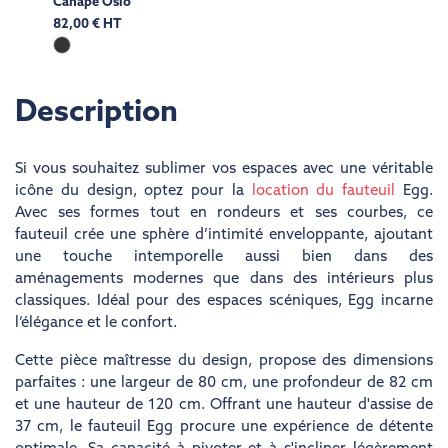
Canapé Oslo
82,00 € HT
Description
Si vous souhaitez sublimer vos espaces avec une véritable
icône du design, optez pour la
location du fauteuil
Egg.
Avec ses formes tout en rondeurs et ses courbes, ce
fauteuil crée une sphère d’intimité enveloppante, ajoutant
une touche intemporelle aussi bien dans des
aménagements modernes que dans des intérieurs plus
classiques. Idéal pour des espaces scéniques, Egg incarne
l’élégance et le confort.
Cette pièce maîtresse du design, propose des dimensions
parfaites : une largeur de 80 cm, une profondeur de 82 cm
et une hauteur de 120 cm. Offrant une hauteur d'assise de
37 cm, le fauteuil Egg procure une expérience de détente