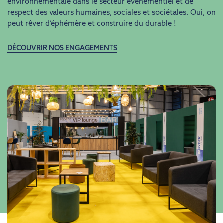
environnementale dans le secteur événementiel et de
respect des valeurs humaines, sociales et sociétales. Oui, on
peut rêver d’éphémère et construire du durable !
DÉCOUVRIR NOS ENGAGEMENTS