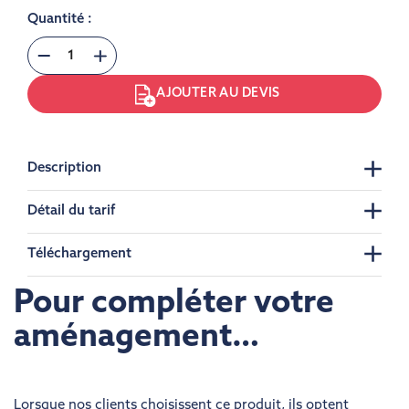
Quantité :
AJOUTER AU DEVIS
Description
Détail du tarif
Téléchargement
Pour compléter votre
aménagement…
Lorsque nos clients choisissent ce produit, ils optent