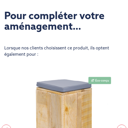
Pour compléter votre
aménagement…
Lorsque nos clients choisissent ce produit, ils optent
également pour :