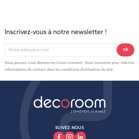
Inscrivez-vous à notre newsletter !
Vous pouvez vous désinscrire à tout moment. Vous trouverez pour cela nos
informations de contact dans les conditions d'utilisation du site.
SUIVEZ-NOUS