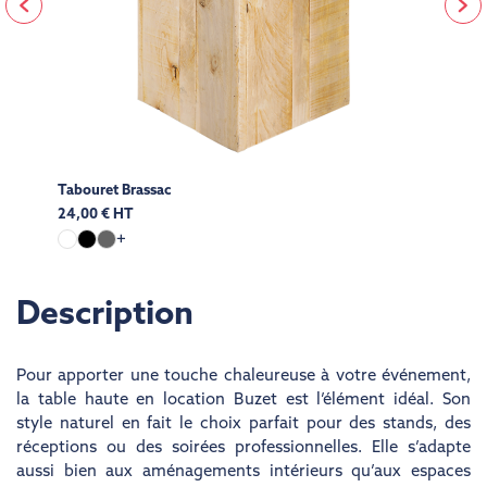
Tabouret Brassac
24,00 € HT
+
Description
Pour apporter une touche chaleureuse à votre événement,
la
table haute en location
Buzet est l’élément idéal. Son
style naturel en fait le choix parfait pour des stands, des
réceptions ou des soirées professionnelles. Elle s’adapte
aussi bien aux aménagements intérieurs qu’aux espaces