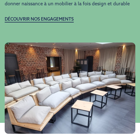
donner naissance à un mobilier à la fois design et durable
DÉCOUVRIR NOS ENGAGEMENTS