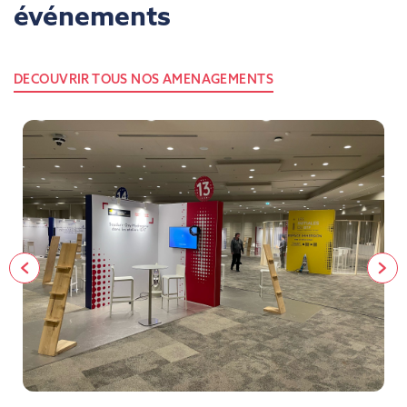
événements
DECOUVRIR TOUS NOS AMENAGEMENTS