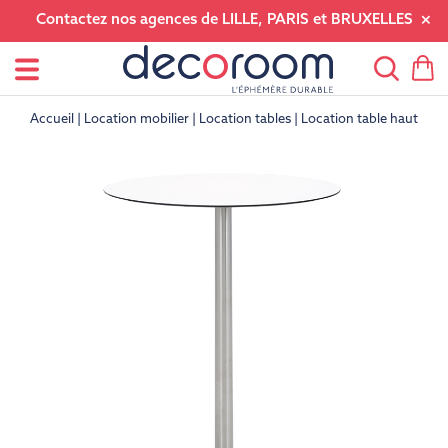
Contactez nos agences de LILLE, PARIS et BRUXELLES
Accueil
Location mobilier
Location tables
Location table haute e