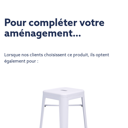
Pour compléter votre
aménagement…
Lorsque nos clients choisissent ce produit, ils optent
également pour :