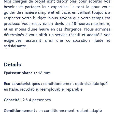
Nos chargés de projet sont disponibles pour écouter vos
besoins et partager leur expertise. Ils sont là pour vous
guider de manière simple et efficace, en veillant toujours à
respecter votre budget. Nous savons que votre temps est
précieux. Vous recevrez un devis en 48 heures maximum,
et en moins d'une heure en cas d'urgence. Nous sommes
déterminés à vous offrir un service réactif et adapté à vos
exigences, assurant ainsi une collaboration fluide et
satisfaisante.
Détails
Epaisseur plateau :
16 mm
Eco-caractéristiques :
conditionnement optimisé
,
fabriqué
en Italie
,
recyclable
,
réemployable
,
réparable
Capacité :
2 à 4 personnes
Conditionnement :
en conditionnement roulant adapté