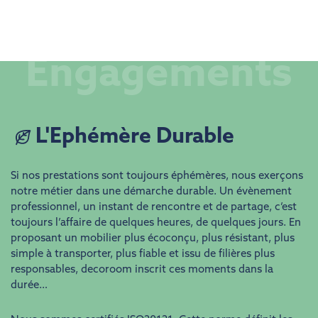
Engagements
L'Ephémère Durable
Si nos prestations sont toujours éphémères, nous exerçons
notre métier dans une démarche durable. Un évènement
professionnel, un instant de rencontre et de partage, c’est
toujours l’affaire de quelques heures, de quelques jours. En
proposant un mobilier plus écoconçu, plus résistant, plus
simple à transporter, plus fiable et issu de filières plus
responsables, decoroom inscrit ces moments dans la
durée…