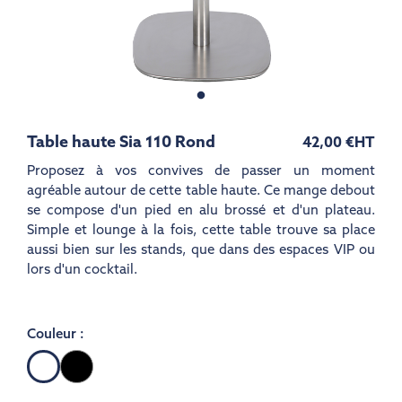
Table haute Sia 110 Rond
42,00 €
HT
Proposez à vos convives de passer un moment
agréable autour de cette table haute. Ce mange debout
se compose d'un pied en alu brossé et d'un plateau.
Simple et lounge à la fois, cette table trouve sa place
aussi bien sur les stands, que dans des espaces VIP ou
lors d'un cocktail.
Couleur :
Noir
Blanc