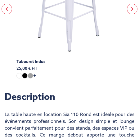
Tabouret Indus
25,00 € HT
+
Description
La
table haute en location
Sia 110 Rond est idéale pour des
événements professionnels. Son design simple et lounge
convient parfaitement pour des stands, des espaces VIP ou
des cocktails. Ce mange debout apporte une touche