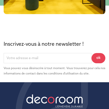
Inscrivez-vous à notre newsletter !
Vous pouvez vous désinscrire à tout moment. Vous trouverez pour cela nos
informations de contact dans les conditions d'utilisation du site.