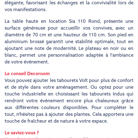
élégante, favorisant les échanges et la convivialité lors de
vos manifestations.
La table haute en location Sia 110 Rond, présente une
surface généreuse pour accueillir vos convives, avec un
diamètre de 70 cm et une hauteur de 110 cm. Son pied en
aluminium brossé garantit une stabilité optimale, tout en
ajoutant une note de modernité. Le plateau en noir ou en
blanc, permet une personnalisation adaptée à l'ambiance
de votre événement.
Le conseil Decoroom
Vous pouvez ajouter les tabourets Volt pour plus de confort
et de style dans votre aménagement. Ou optez pour une
touche industrielle en choisissant les tabourets Indus qui
rendront votre événement encore plus chaleureux grâce
aux différentes couleurs disponibles. Pour compléter le
tout, n'hésitez pas à ajouter des plantes. Cela apportera une
touche de fraîcheur et de nature à votre espace.
Le saviez-vous ?