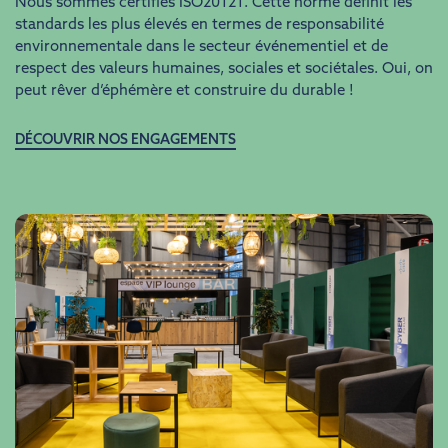
Nous sommes certifiés ISO20121. Cette norme définit les
standards les plus élevés en termes de responsabilité
environnementale dans le secteur événementiel et de
respect des valeurs humaines, sociales et sociétales. Oui, on
peut rêver d’éphémère et construire du durable !
DÉCOUVRIR NOS ENGAGEMENTS