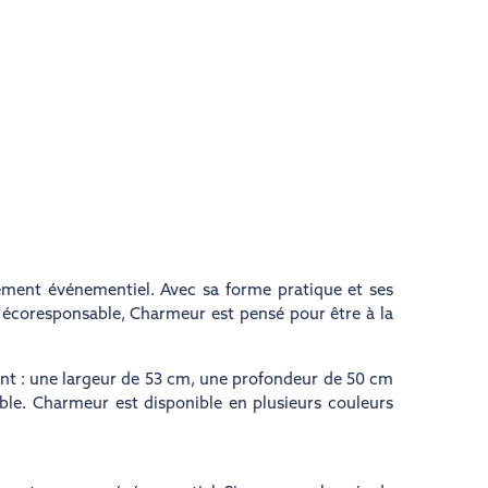
ement événementiel. Avec sa forme pratique et ses
 écoresponsable, Charmeur est pensé pour être à la
nt : une largeur de 53 cm, une profondeur de 50 cm
ble. Charmeur est disponible en plusieurs couleurs