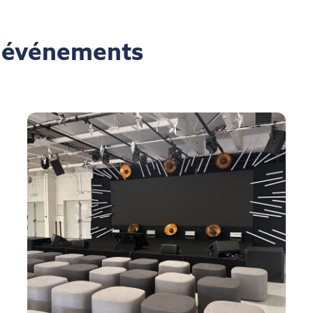
s événements