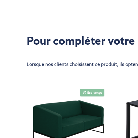
Pour compléter vot
Lorsque nos clients choisissent ce produit, ils opte