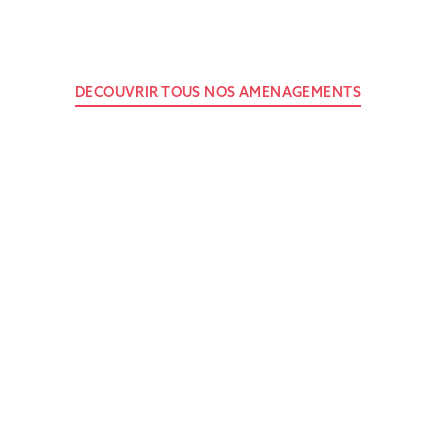
DECOUVRIR TOUS NOS AMENAGEMENTS