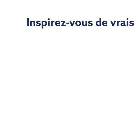
Inspirez-vous de vrai