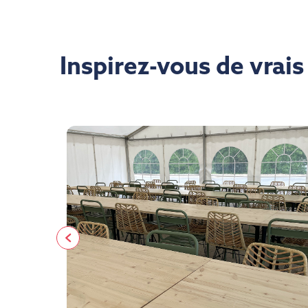
Inspirez-vous de vrai