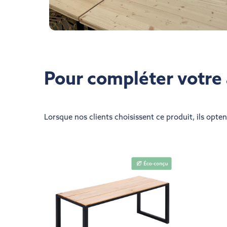
Pour compléter vot
Lorsque nos clients choisissent ce produit, ils opte