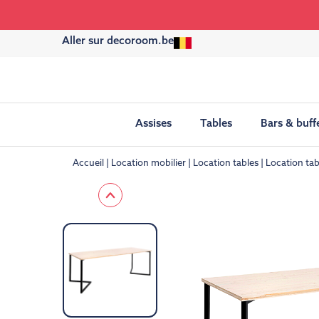
Aller sur decoroom.be
Assises
Tables
Bars & buff
Accueil
Location mobilier
Location tables
Location tab