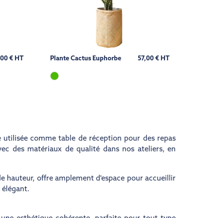
,00 € HT
Plante Cactus Euphorbe
57,00 € HT
e utilisée comme table de réception pour des repas
ec des matériaux de qualité dans nos ateliers, en
e hauteur, offre amplement d'espace pour accueillir
 élégant.