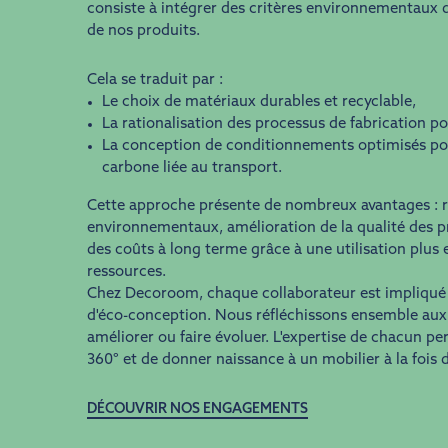
consiste à intégrer des critères environnementaux d
de nos produits.
Cela se traduit par :
Le choix de matériaux durables et recyclable,
La rationalisation des processus de fabrication po
La conception de conditionnements optimisés pou
carbone liée au transport.
Cette approche présente de nombreux avantages : 
environnementaux, amélioration de la qualité des p
des coûts à long terme grâce à une utilisation plus e
ressources.
Chez Decoroom, chaque collaborateur est impliqué
d'éco-conception. Nous réfléchissons ensemble aux 
améliorer ou faire évoluer. L'expertise de chacun pe
360° et de donner naissance à un mobilier à la fois 
DÉCOUVRIR NOS ENGAGEMENTS