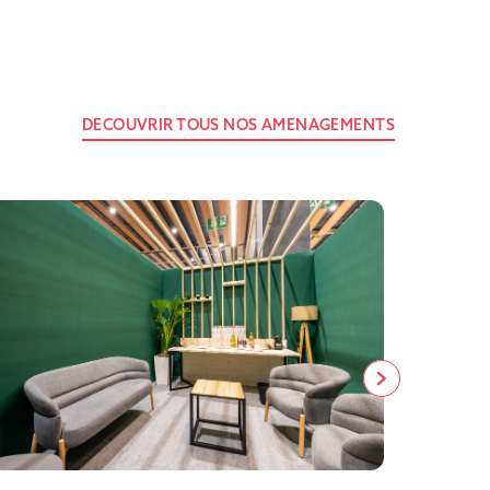
DECOUVRIR TOUS NOS AMENAGEMENTS