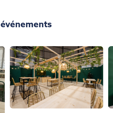
s événements